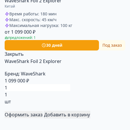
WaveShark Foil 2 Explorer
Китай
Время работы: 180 мин
Макс. скорость: 45 км/ч
Максимальная нагрузка: 100 кг
от 1 099 000 ₽
предложений: 1
30 дней
Под заказ
Закрыть
WaveShark Foil 2 Explorer
Бренд:
WaveShark
1 099 000 ₽
1
шт
Оформить заказ
Добавить в корзину