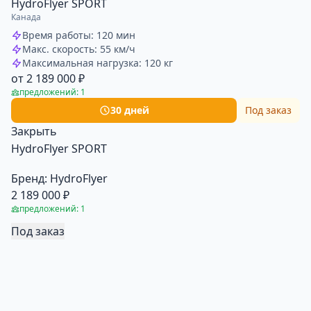
HydroFlyer SPORT
Канада
Время работы: 120 мин
Макс. скорость: 55 км/ч
Максимальная нагрузка: 120 кг
от 2 189 000 ₽
предложений: 1
30 дней
Под заказ
Закрыть
HydroFlyer SPORT
Бренд:
HydroFlyer
2 189 000 ₽
предложений: 1
Под заказ