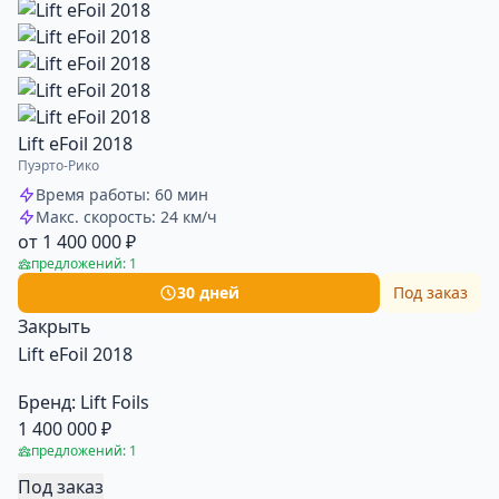
Lift eFoil 2018
Пуэрто-Рико
Время работы: 60 мин
Макс. скорость: 24 км/ч
от 1 400 000 ₽
предложений: 1
30 дней
Под заказ
Закрыть
Lift eFoil 2018
Бренд:
Lift Foils
1 400 000 ₽
предложений: 1
Под заказ