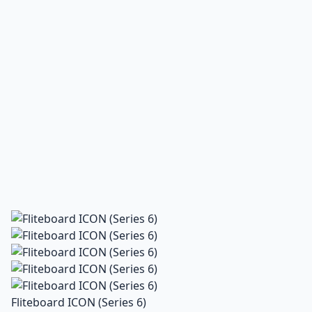
Fliteboard ICON (Series 6)