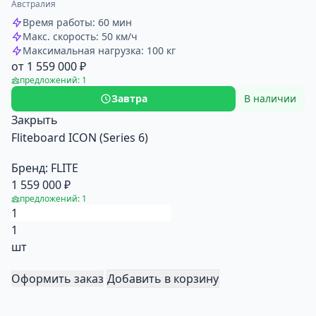
Австралия
Время работы: 60 мин
Макс. скорость: 50 км/ч
Максимальная нагрузка: 100 кг
от 1 559 000 ₽
предложений: 1
Завтра
В наличии
Закрыть
Fliteboard ICON (Series 6)
Бренд:
FLITE
1 559 000 ₽
предложений: 1
1
шт
Оформить заказ
Добавить в корзину