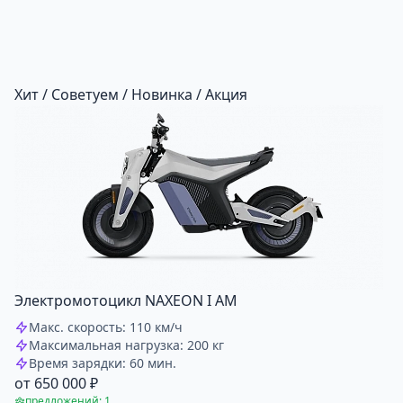
Хит / Советуем / Новинка / Акция
Электромотоцикл NAXEON I AМ
Макс. скорость: 110 км/ч
Максимальная нагрузка: 200 кг
Время зарядки: 60 мин.
от 650 000 ₽
предложений: 1