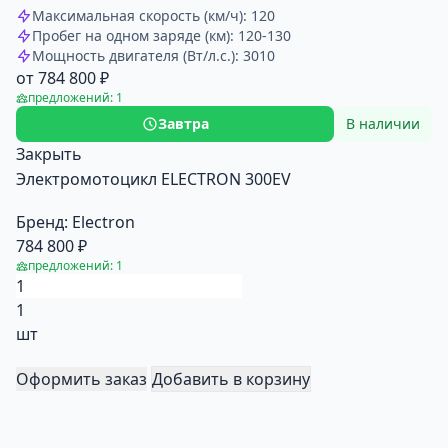
Максимальная скорость (км/ч): 120
Пробег на одном заряде (км): 120-130
Мощность двигателя (Вт/л.с.): 3010
от 784 800 ₽
предложений: 1
Завтра
В наличии
Закрыть
Электромотоцикл ELECTRON 300EV
Бренд:
Electron
784 800 ₽
предложений: 1
1
шт
Оформить заказ
Добавить в корзину