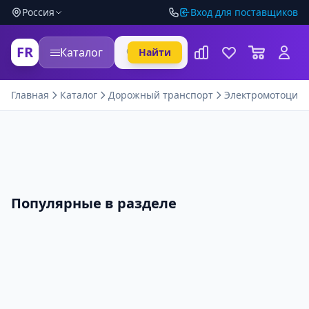
Россия
Вход для поставщиков
FR
Каталог
Найти
Главная
Каталог
Дорожный транспорт
Электромотоцик
Популярные в разделе