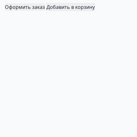
Оформить заказ
Добавить в корзину