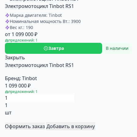
Электромотоцикл Tinbot RS1
Марка двигателя: Tinbot
Номинальная мощность Вт.: 3900
Вес кг.: 190
от 1 099 000 ₽
предложений: 1
Завтра
В наличии
Закрыть
Электромотоцикл Tinbot RS1
Бренд:
Tinbot
1 099 000 ₽
предложений: 1
1
шт
Оформить заказ
Добавить в корзину