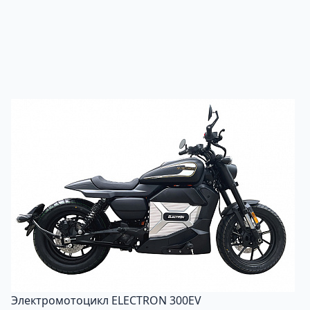
Электромотоцикл ELECTRON 300EV