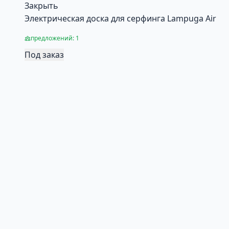
Закрыть
Электрическая доска для серфинга Lampuga Air
предложений: 1
Под заказ