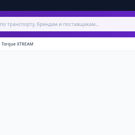
Torque XTREAM