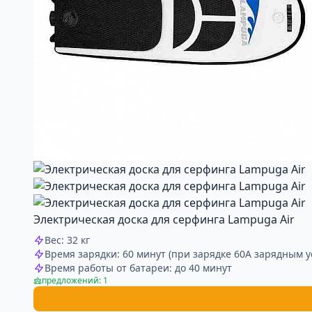
Электрическая доска для серфинга Lampuga Air
Вес: 32 кг
Время зарядки: 60 минут (при зарядке 60А зарядным у
Время работы от батареи: до 40 минут
предложений: 1