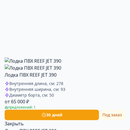
Лодка ПВХ REEF JET 390
Внутренняя длина, см: 278
Внутренняя ширина, см: 93
Диаметр борта, см: 50
от 65 000 ₽
предложений: 1
30 дней
Под заказ
Закрыть