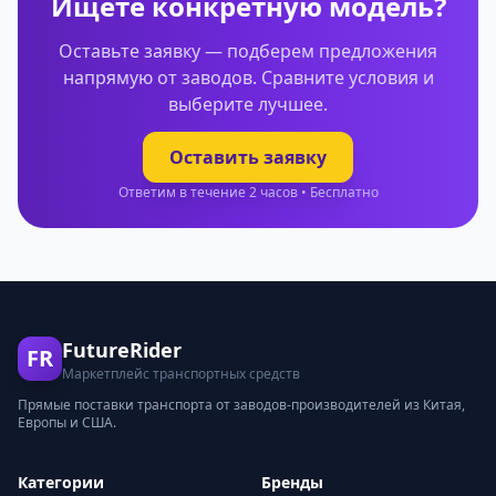
Ищете конкретную модель?
Оставьте заявку — подберем предложения
напрямую от заводов. Сравните условия и
выберите лучшее.
Оставить заявку
Ответим в течение 2 часов • Бесплатно
FutureRider
FR
Маркетплейс транспортных средств
Прямые поставки транспорта от заводов-производителей из Китая,
Европы и США.
Категории
Бренды