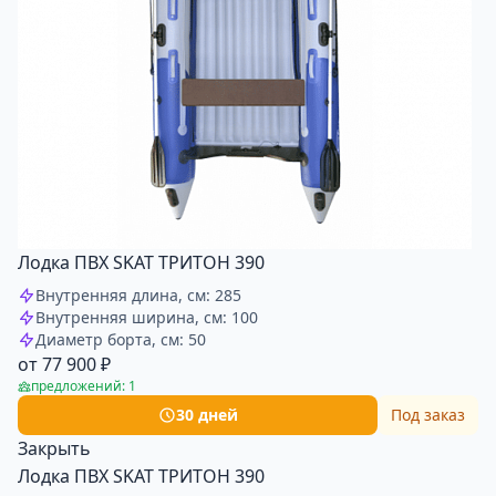
Лодка ПВХ SKAT ТРИТОН 390
Внутренняя длина, см: 285
Внутренняя ширина, см: 100
Диаметр борта, см: 50
от 77 900 ₽
предложений: 1
30 дней
Под заказ
Закрыть
Лодка ПВХ SKAT ТРИТОН 390