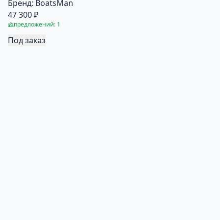
Бренд:
BoatsMan
47 300 ₽
предложений: 1
Под заказ