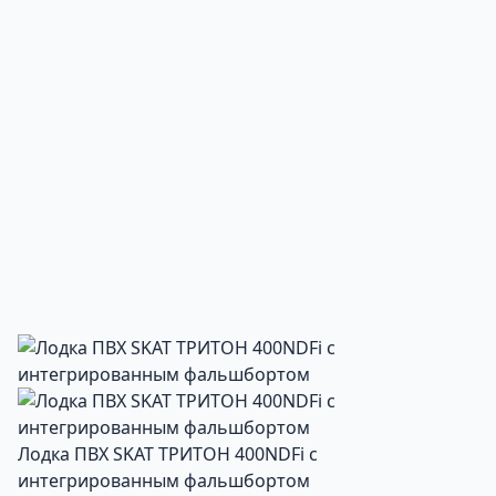
Лодка ПВХ SKAT ТРИТОН 400NDFi с
интегрированным фальшбортом