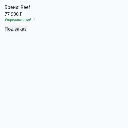
Бренд:
Reef
77 900 ₽
предложений: 1
Под заказ