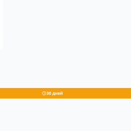
30 дней