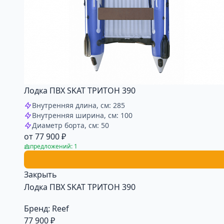
Лодка ПВХ SKAT ТРИТОН 390
Внутренняя длина, см: 285
Внутренняя ширина, см: 100
Диаметр борта, см: 50
от 77 900 ₽
предложений: 1
Закрыть
Лодка ПВХ SKAT ТРИТОН 390
Бренд:
Reef
77 900 ₽