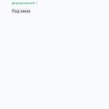
предложений: 1
Под заказ