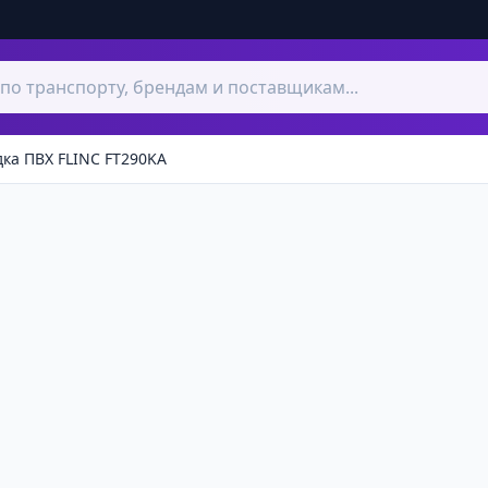
ка ПВХ FLINC FT290KA