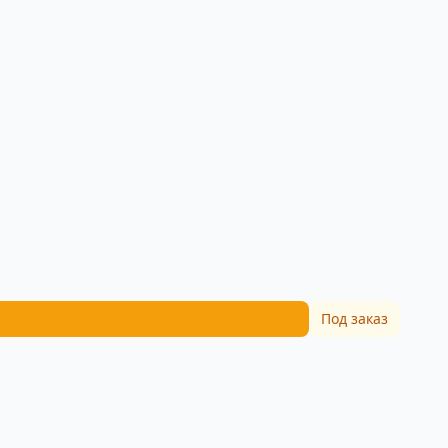
Под заказ