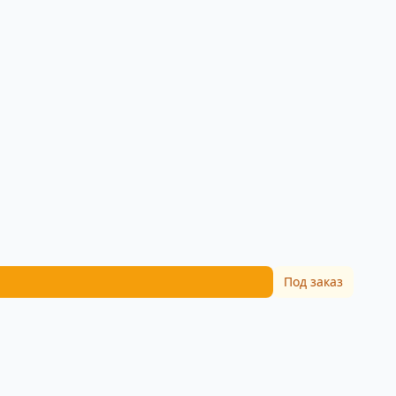
Под заказ