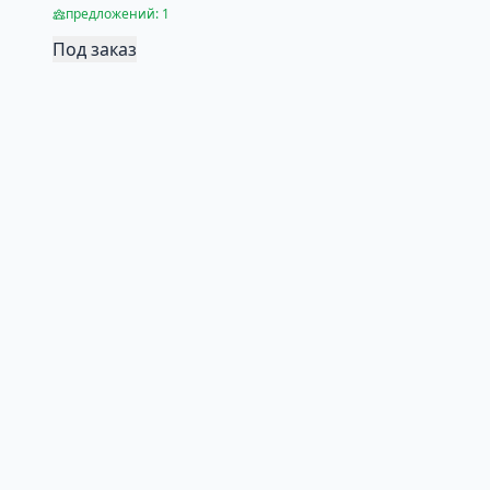
предложений: 1
Под заказ