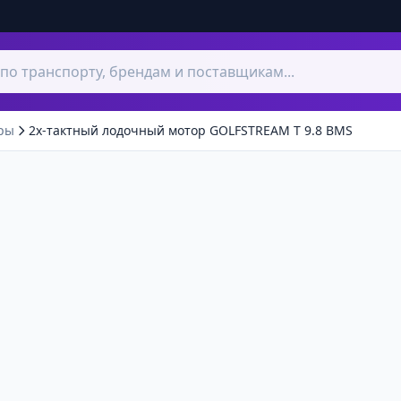
ры
2х-тактный лодочный мотор GOLFSTREAM T 9.8 BMS