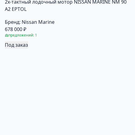
2х-тактный лодочный мотор NISSAN MARINE NM 90
A2 EPTOL
Бренд:
Nissan Marine
678 000 ₽
предложений: 1
Под заказ