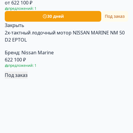
от 622 100 ₽
предложений: 1
30 дней
Под заказ
Закрыть
2х-тактный лодочный мотор NISSAN MARINE NM 50
D2 EPTOL
Бренд:
Nissan Marine
622 100 ₽
предложений: 1
Под заказ