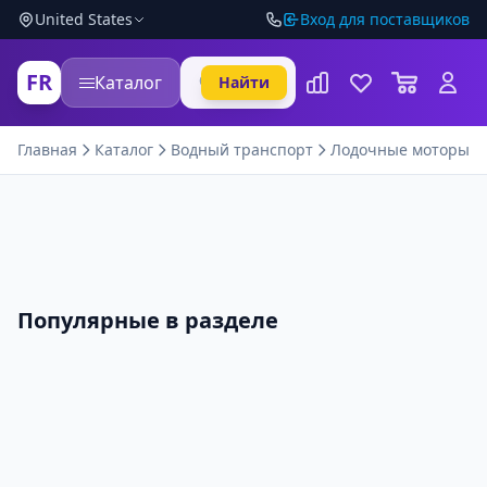
United States
Вход для поставщиков
FR
Каталог
Найти
Главная
Каталог
Водный транспорт
Лодочные моторы
Популярные в разделе