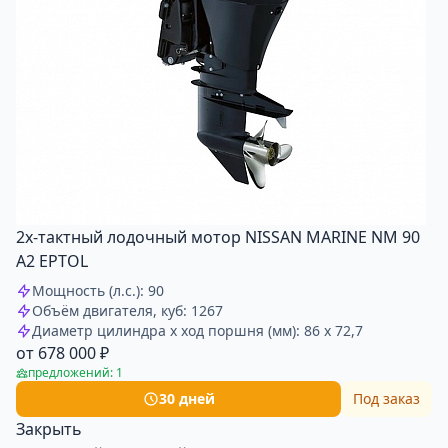
2х-тактный лодочный мотор NISSAN MARINE NM 90
A2 EPTOL
Мощность (л.с.): 90
Объём двигателя, куб: 1267
Диаметр цилиндра x ход поршня (мм): 86 x 72,7
от 678 000 ₽
предложений: 1
30 дней
Под заказ
Закрыть