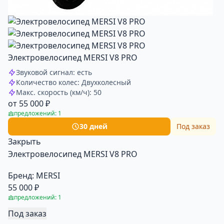
Электровелосипед MERSI V8 PRO
Звуковой сигнал: есть
Количество колес: Двухколесный
Макс. скорость (км/ч): 50
от 55 000 ₽
предложений: 1
30 дней
Под заказ
Закрыть
Электровелосипед MERSI V8 PRO
Бренд:
MERSI
55 000 ₽
предложений: 1
Под заказ