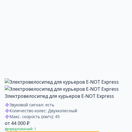
Электровелосипед для курьеров E-NOT Express
Звуковой сигнал: есть
Количество колес: Двухколесный
Макс. скорость (км/ч): 45
от 44 000 ₽
предложений: 1