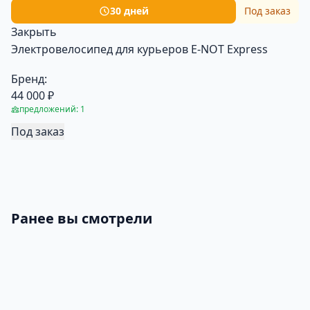
30 дней
Под заказ
Закрыть
Электровелосипед для курьеров E-NOT Express
Бренд:
44 000 ₽
предложений: 1
Под заказ
Ранее вы смотрели