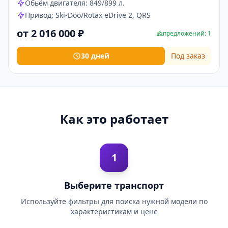
Обьём двигателя: 849/899 л.
Привод: Ski-Doo/Rotax eDrive 2, QRS
от 2 016 000 ₽
предложений: 1
30 дней
Под заказ
Как это работает
1
Выберите транспорт
Используйте фильтры для поиска нужной модели по
характеристикам и цене