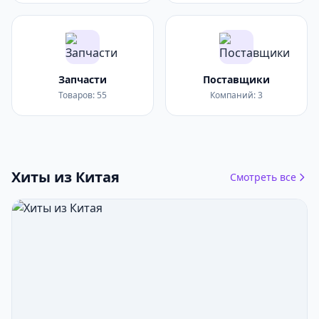
Запчасти
Поставщики
Товаров: 55
Компаний: 3
Хиты из Китая
Смотреть все