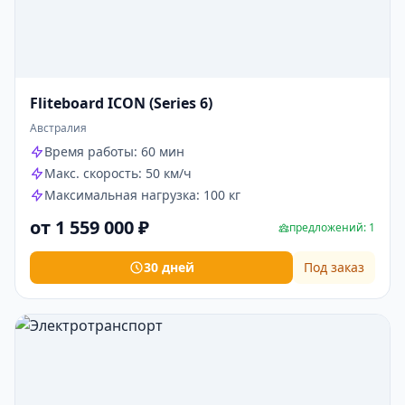
Fliteboard ICON (Series 6)
Австралия
Время работы: 60 мин
Макс. скорость: 50 км/ч
Максимальная нагрузка: 100 кг
от 1 559 000 ₽
предложений: 1
30 дней
Под заказ