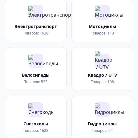
Электротранспорт
Мотоциклы
Товаров: 1628
Товаров: 113
Велосипеды
Квадро / UTV
Товаров: 523
Товаров: 108
Снегоходы
Гидроциклы
Товаров: 1628
Товаров: 64