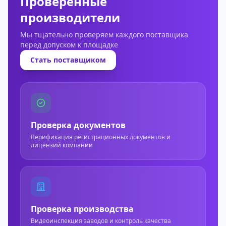
Проверенные
производители
Мы тщательно проверяем каждого поставщика
перед допуском к площадке
Стать поставщиком
Проверка документов
Верификация регистрационных документов и
лицензий компании
Проверка производства
Видеоинспекция заводов и контроль качества