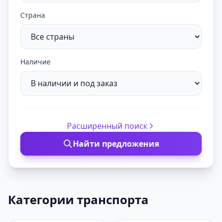
Страна
Наличие
Расширенный поиск
Найти предложения
Категории транспорта