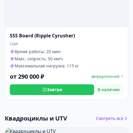
SSS Board (Ripple Cyrusher)
США
Время работы: 20 мин
Макс. скорость: 50 км/ч
Максимальная нагрузка: 115 кг
от 290 000 ₽
предложений: 1
Завтра
В наличии
Квадроциклы и UTV
Смотреть все