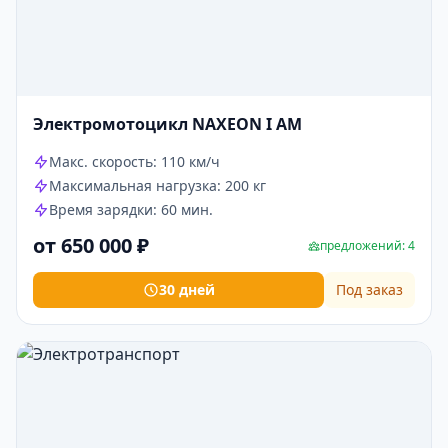
Электромотоцикл NAXEON I AМ
Макс. скорость: 110 км/ч
Максимальная нагрузка: 200 кг
Время зарядки: 60 мин.
от 650 000 ₽
предложений: 4
30 дней
Под заказ