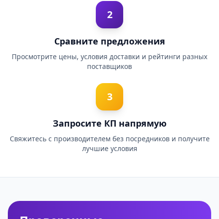
2
Сравните предложения
Просмотрите цены, условия доставки и рейтинги разных
поставщиков
3
Запросите КП напрямую
Свяжитесь с производителем без посредников и получите
лучшие условия