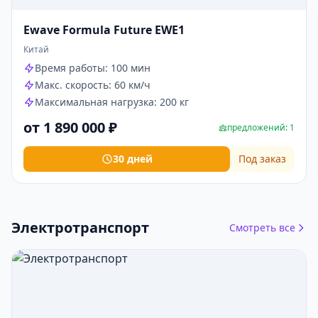
Ewave Formula Future EWE1
Китай
Время работы: 100 мин
Макс. скорость: 60 км/ч
Максимальная нагрузка: 200 кг
от 1 890 000 ₽
предложений: 1
30 дней
Под заказ
Электротранспорт
Смотреть все