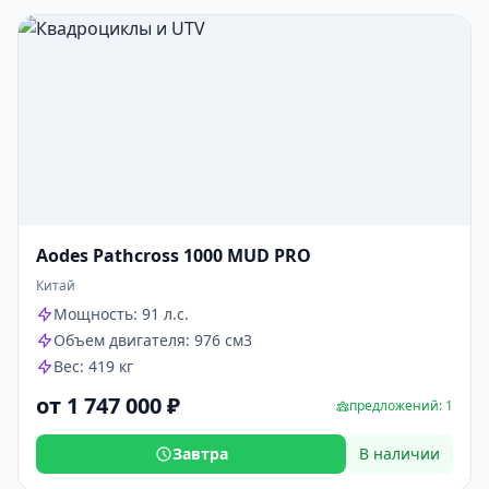
Aodes Pathcross 1000 MUD PRO
Китай
Мощность: 91 л.с.
Объем двигателя: 976 см3
Вес: 419 кг
от 1 747 000 ₽
предложений: 1
Завтра
В наличии