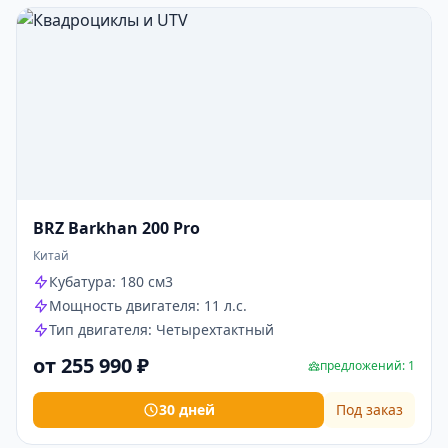
BRZ Barkhan 200 Pro
Китай
Кубатура: 180 см3
Мощность двигателя: 11 л.с.
Тип двигателя: Четырехтактный
от 255 990 ₽
предложений: 1
30 дней
Под заказ