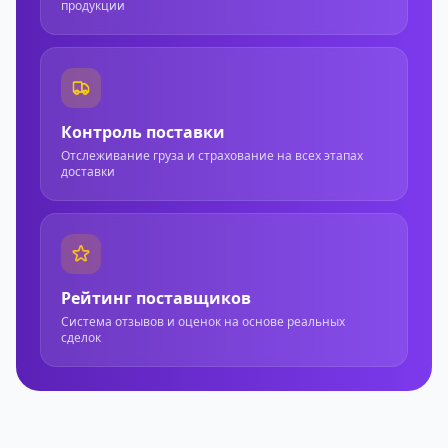
продукции
Контроль поставки
Отслеживание груза и страхование на всех этапах
доставки
Рейтинг поставщиков
Система отзывов и оценок на основе реальных
сделок