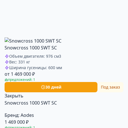
Snowcross 1000 SWT SC
Объем двигателя: 976 см3
Вес: 331 кг
Ширина гусеницы: 600 мм
от 1 469 000 ₽
предложений: 1
30 дней
Под заказ
Закрыть
Snowcross 1000 SWT SC
Бренд:
Aodes
1 469 000 ₽
предложений: 1