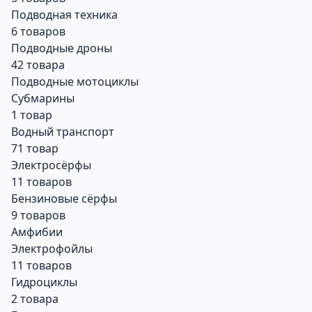
Подводная техника
6 товаров
Подводные дроны
42 товара
Подводные мотоциклы
Субмарины
1 товар
Водный транспорт
71 товар
Электросёрфы
11 товаров
Бензиновые сёрфы
9 товаров
Амфибии
Электрофойлы
11 товаров
Гидроциклы
2 товара