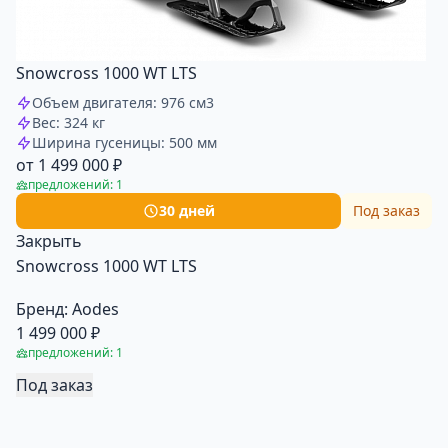
Snowcross 1000 WT LTS
Объем двигателя: 976 см3
Вес: 324 кг
Ширина гусеницы: 500 мм
от 1 499 000 ₽
предложений: 1
30 дней
Под заказ
Закрыть
Snowcross 1000 WT LTS
Бренд:
Aodes
1 499 000 ₽
предложений: 1
Под заказ