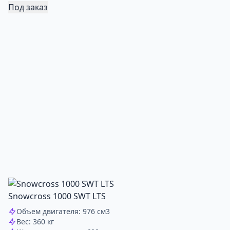
Под заказ
Snowcross 1000 SWT LTS
Объем двигателя: 976 см3
Вес: 360 кг