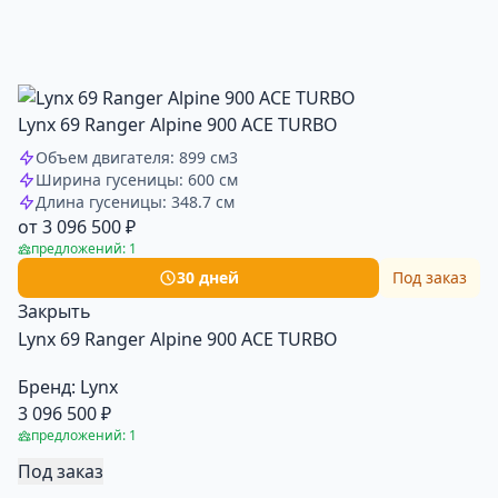
Lynx 69 Ranger Alpine 900 ACE TURBO
Объем двигателя: 899 см3
Ширина гусеницы: 600 см
Длина гусеницы: 348.7 см
от 3 096 500 ₽
предложений: 1
30 дней
Под заказ
Закрыть
Lynx 69 Ranger Alpine 900 ACE TURBO
Бренд:
Lynx
3 096 500 ₽
предложений: 1
Под заказ