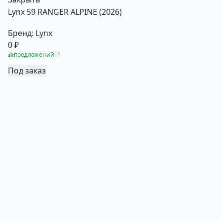
Lynx 59 RANGER ALPINE (2026)
Бренд:
Lynx
0 ₽
предложений: 1
Под заказ