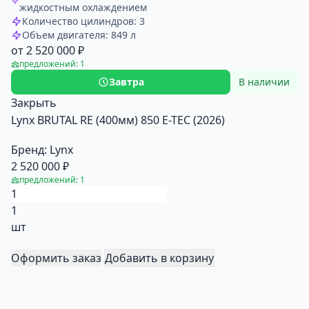
жидкостным охлаждением
Количество цилиндров: 3
Объем двигателя: 849 л
от 2 520 000 ₽
предложений: 1
Завтра
В наличии
Закрыть
Lynx BRUTAL RE (400мм) 850 E-TEC (2026)
Бренд:
Lynx
2 520 000 ₽
предложений: 1
1
шт
Оформить заказ
Добавить в корзину