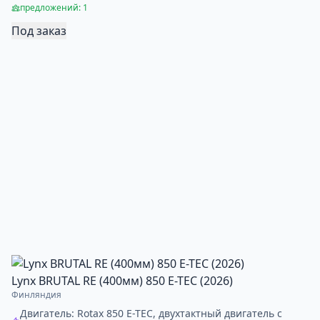
предложений: 1
Под заказ
Lynx BRUTAL RE (400мм) 850 E-TEC (2026)
Финляндия
Двигатель: Rotax 850 E-TEC, двухтактный двигатель с