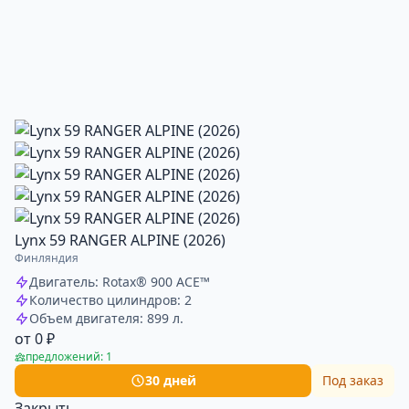
Lynx 59 RANGER ALPINE (2026)
Финляндия
Двигатель: Rotax® 900 ACE™
Количество цилиндров: 2
Объем двигателя: 899 л.
от 0 ₽
предложений: 1
30 дней
Под заказ
Закрыть