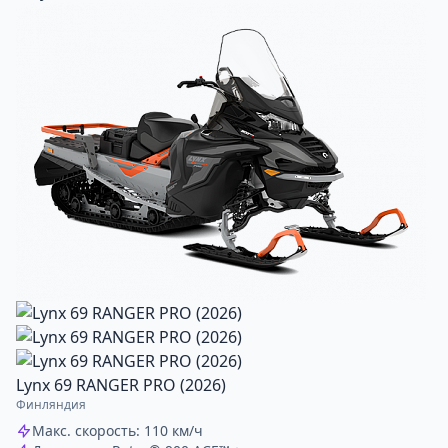
Lynx 69 RANGER PRO (2026)
Финляндия
Макс. скорость: 110 км/ч