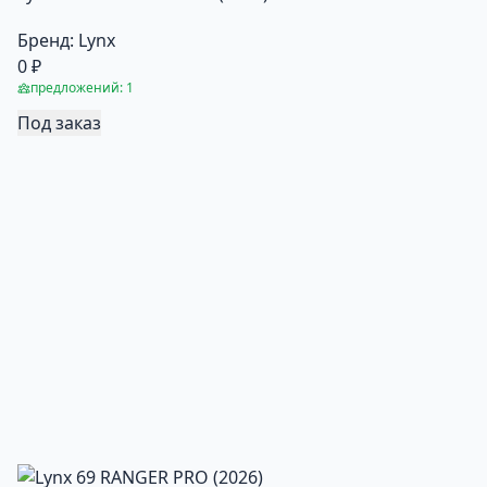
Бренд:
Lynx
0 ₽
предложений: 1
Под заказ