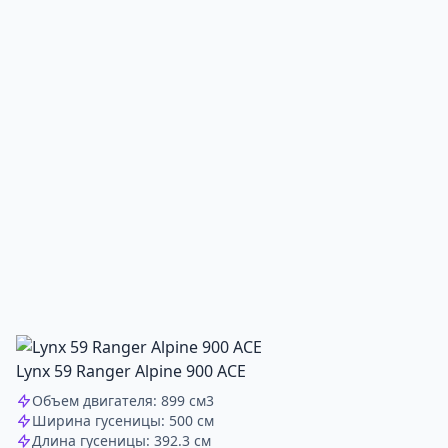
Lynx 59 Ranger Alpine 900 ACE
Объем двигателя: 899 см3
Ширина гусеницы: 500 см
Длина гусеницы: 392.3 см