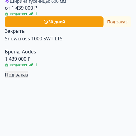
Ширина гусеницы: 600 мм
от 1 439 000 ₽
предложений: 1
30 дней
Под заказ
Закрыть
Snowcross 1000 SWT LTS
Бренд:
Aodes
1 439 000 ₽
предложений: 1
Под заказ