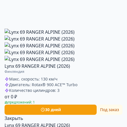
Lynx 69 RANGER ALPINE (2026)
Финляндия
Макс. скорость: 130 км/ч
Двигатель: Rotax® 900 ACE™ Turbo
Количество цилиндров: 3
от 0 ₽
предложений: 1
30 дней
Под заказ
Закрыть
Lynx 69 RANGER ALPINE (2026)