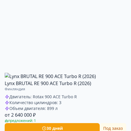
Lynx BRUTAL RE 900 ACE Turbo R (2026)
Финляндия
Двигатель: Rotax 900 ACE Turbo R
Количество цилиндров: 3
Объем двигателя: 899 л
от 2 640 000 ₽
предложений: 1
30 дней
Под заказ