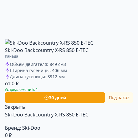
Ski-Doo Backcountry X-RS 850 E-TEC
Канада
Объем двигателя: 849 см3
Ширина гусеницы: 406 мм
Длина гусеницы: 3912 мм
от 0 ₽
предложений: 1
30 дней
Под заказ
Закрыть
Ski-Doo Backcountry X-RS 850 E-TEC
Бренд:
Ski-Doo
0 ₽