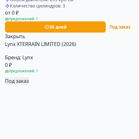
Количество цилиндров: 3
от 0 ₽
предложений: 1
30 дней
Под заказ
Закрыть
Lynx XTERRAIN LIMITED (2026)
Бренд:
Lynx
0 ₽
предложений: 1
Под заказ