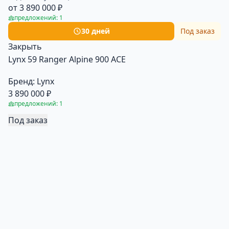
от 3 890 000 ₽
предложений: 1
30 дней
Под заказ
Закрыть
Lynx 59 Ranger Alpine 900 ACE
Бренд:
Lynx
3 890 000 ₽
предложений: 1
Под заказ