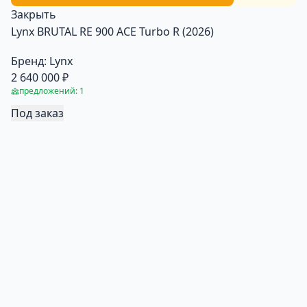
Закрыть
Lynx BRUTAL RE 900 ACE Turbo R (2026)
Бренд:
Lynx
2 640 000 ₽
предложений: 1
Под заказ