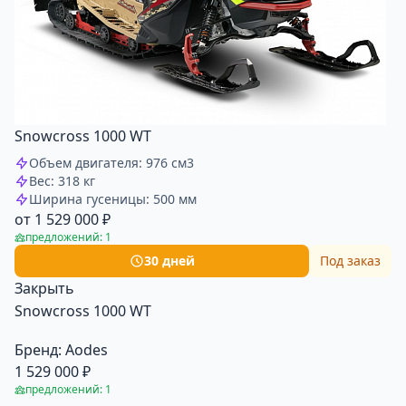
Snowcross 1000 WT
Объем двигателя: 976 см3
Вес: 318 кг
Ширина гусеницы: 500 мм
от 1 529 000 ₽
предложений: 1
30 дней
Под заказ
Закрыть
Snowcross 1000 WT
Бренд:
Aodes
1 529 000 ₽
предложений: 1