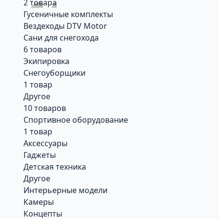
2 товара
Гусеничные комплекты
Вездеходы DTV Motor
Сани для снегохода
6 товаров
Экипировка
Снегоуборщики
1 товар
Другое
10 товаров
Спортивное оборудование
1 товар
Аксессуары
Гаджеты
Детская техника
Другое
Интерьерные модели
Камеры
Концепты