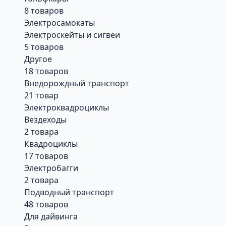
8 товаров
Электросамокаты
Электроскейты и сигвеи
5 товаров
Другое
18 товаров
Внедорождный транспорт
21 товар
Электроквадроциклы
Вездеходы
2 товара
Квадроциклы
17 товаров
Электробагги
2 товара
Подводный транспорт
48 товаров
Для дайвинга