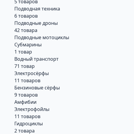
5 товаров
Подводная техника
6 товаров
Подводные дроны
42 товара
Подводные мотоциклы
Субмарины
1 товар
Водный транспорт
71 товар
Электросёрфы
11 товаров
Бензиновые сёрфы
9 товаров
Амфибии
Электрофойлы
11 товаров
Гидроциклы
2 товара