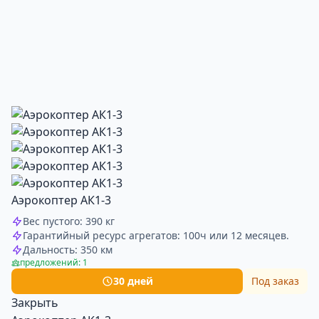
Аэрокоптер АК1-3
Вес пустого: 390 кг
Гарантийный ресурс агрегатов: 100ч или 12 месяцев.
Дальность: 350 км
предложений: 1
30 дней
Под заказ
Закрыть