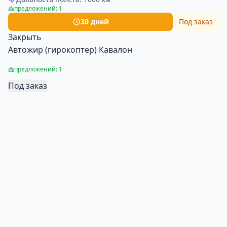
предложений: 1
30 дней
Под заказ
Закрыть
Автожир (гирокоптер) Кавалон
предложений: 1
Под заказ