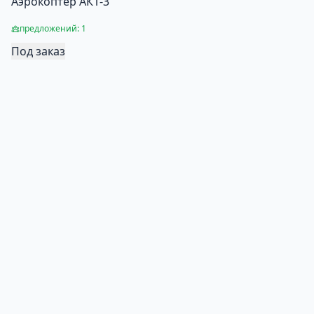
Аэрокоптер АК1-3
предложений: 1
Под заказ