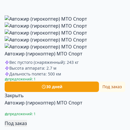
Автожир (гирокоптер) МТО Спорт
Вес пустого (снаряженный): 243 кг
Высота аппарата: 2.7 м
Дальность полета: 500 км
предложений: 1
30 дней
Под заказ
Закрыть
Автожир (гирокоптер) МТО Спорт
предложений: 1
Под заказ