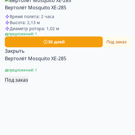
Вертолёт Mosquito XE-285
Время полета: 2 часа
Высота: 2,13 м
Диаметр ротора: 1,02 м
предложений: 1
30 дней
Под заказ
Закрыть
Вертолёт Mosquito XE-285
предложений: 1
Под заказ