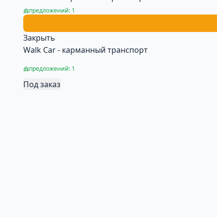
предложений: 1
Закрыть
Walk Car - карманный транспорт
предложений: 1
Под заказ