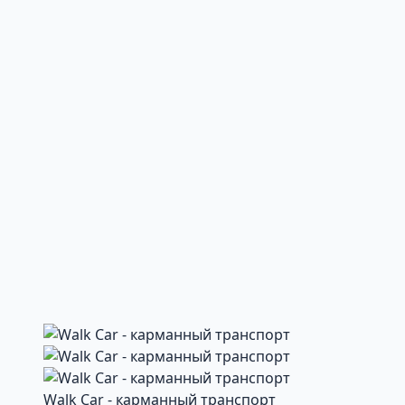
Walk Car - карманный транспорт