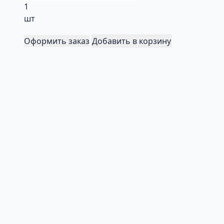
1
шт
Оформить заказ
Добавить в корзину