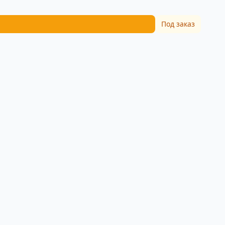
Под заказ