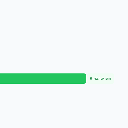
В наличии