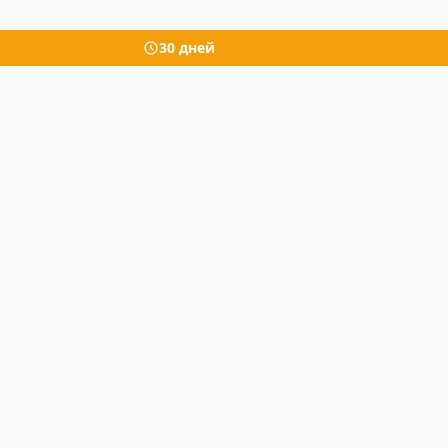
30 дней