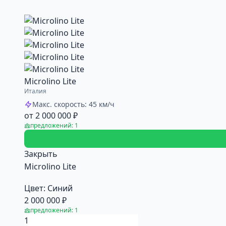
Microlino Lite
Италия
Макс. скорость: 45 км/ч
от 2 000 000 ₽
предложений: 1
Закрыть
Microlino Lite
Цвет:
Синий
2 000 000 ₽
предложений: 1