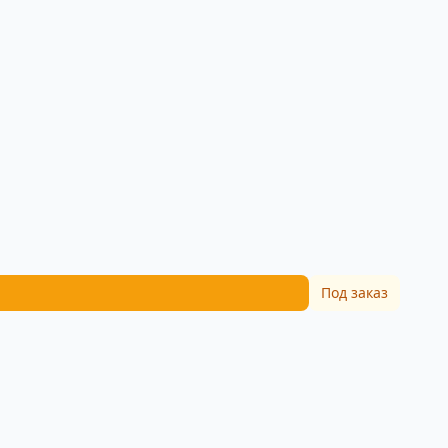
Под заказ