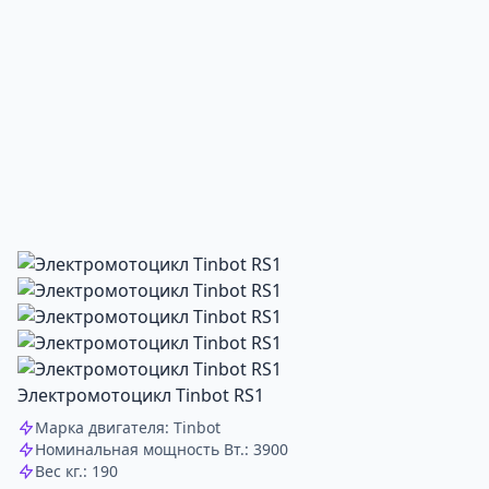
Электромотоцикл Tinbot RS1
Марка двигателя: Tinbot
Номинальная мощность Вт.: 3900
Вес кг.: 190