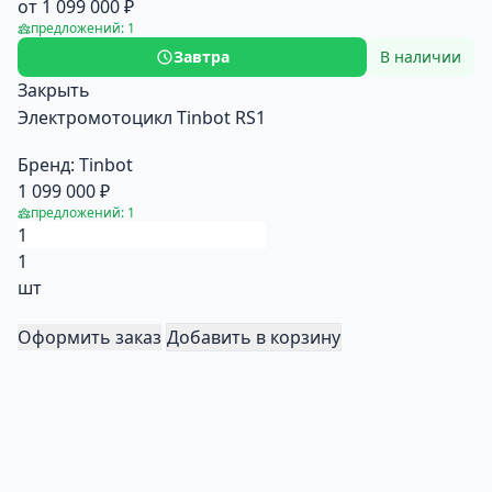
от 1 099 000 ₽
предложений: 1
Завтра
В наличии
Закрыть
Электромотоцикл Tinbot RS1
Бренд:
Tinbot
1 099 000 ₽
предложений: 1
1
шт
Оформить заказ
Добавить в корзину