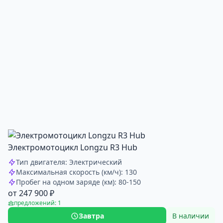
Электромотоцикл Longzu R3 Hub
Тип двигателя: Электрический
Максимальная скорость (км/ч): 130
Пробег на одном заряде (км): 80-150
от 247 900 ₽
предложений: 1
Завтра
В наличии