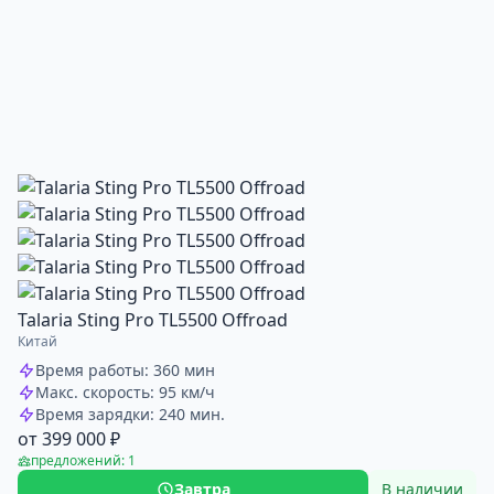
Talaria Sting Pro TL5500 Offroad
Китай
Время работы: 360 мин
Макс. скорость: 95 км/ч
Время зарядки: 240 мин.
от 399 000 ₽
предложений: 1
Завтра
В наличии