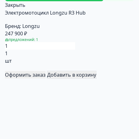
Закрыть
Электромотоцикл Longzu R3 Hub
Бренд:
Longzu
247 900 ₽
предложений: 1
1
шт
Оформить заказ
Добавить в корзину