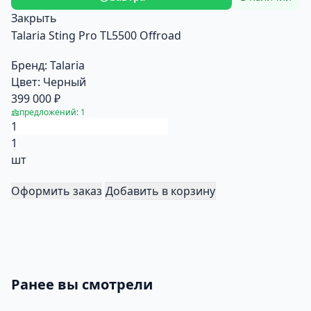
Закрыть
Talaria Sting Pro TL5500 Offroad
Бренд:
Talaria
Цвет:
Черный
399 000 ₽
предложений: 1
1
шт
Оформить заказ
Добавить в корзину
Ранее вы смотрели