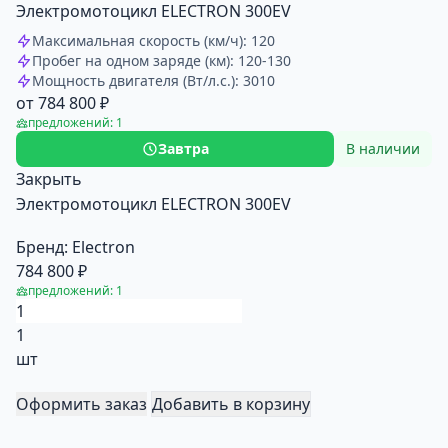
Электромотоцикл ELECTRON 300EV
Максимальная скорость (км/ч): 120
Пробег на одном заряде (км): 120-130
Мощность двигателя (Вт/л.с.): 3010
от 784 800 ₽
предложений: 1
Завтра
В наличии
Закрыть
Электромотоцикл ELECTRON 300EV
Бренд:
Electron
784 800 ₽
предложений: 1
1
шт
Оформить заказ
Добавить в корзину