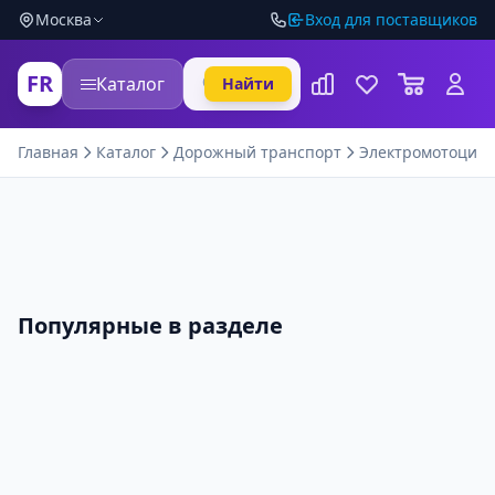
Москва
Вход для поставщиков
FR
Каталог
Найти
Главная
Каталог
Дорожный транспорт
Электромотоцик
Популярные в разделе