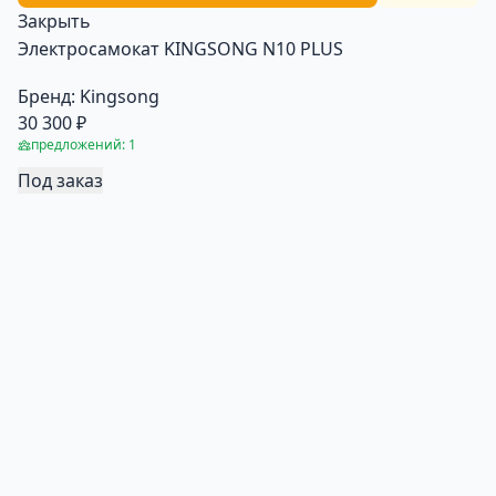
Закрыть
Электросамокат KINGSONG N10 PLUS
Бренд:
Kingsong
30 300 ₽
предложений: 1
Под заказ