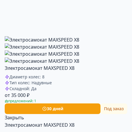
Электросамокат MAXSPEED X8
Диаметр колес: 8
Тип колес: Надувные
Складной: Да
от 35 000 ₽
предложений: 1
30 дней
Под заказ
Закрыть
Электросамокат MAXSPEED X8