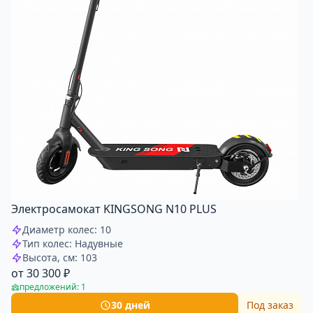
Электросамокат KINGSONG N10 PLUS
Диаметр колес: 10
Тип колес: Надувные
Высота, см: 103
от 30 300 ₽
предложений: 1
30 дней
Под заказ