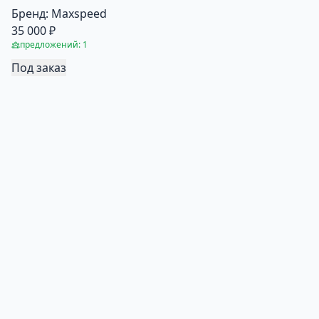
Бренд:
Maxspeed
35 000 ₽
предложений: 1
Под заказ