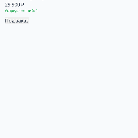
29 900 ₽
предложений: 1
Под заказ