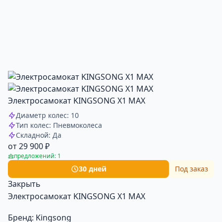
Электросамокат KINGSONG X1 MAX
Диаметр колес: 10
Тип колес: Пневмоколеса
Складной: Да
от 29 900 ₽
предложений: 1
30 дней
Под заказ
Закрыть
Электросамокат KINGSONG X1 MAX
Бренд:
Kingsong