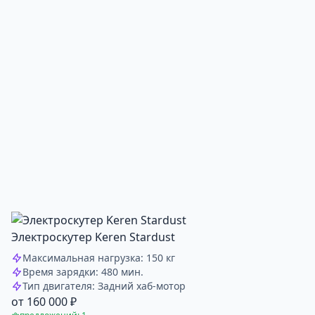
Электроскутер Keren Stardust
Максимальная нагрузка: 150 кг
Время зарядки: 480 мин.
Тип двигателя: Задний хаб-мотор
от 160 000 ₽