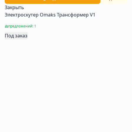
Закрыть
Электроскутер Omaks Трансформер V1
предложений: 1
Под заказ