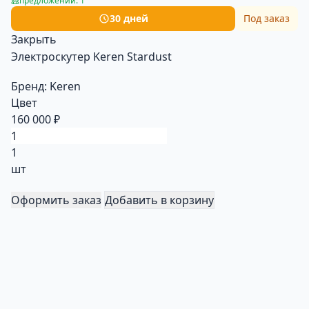
предложений: 1
30 дней
Под заказ
Закрыть
Электроскутер Keren Stardust
Бренд:
Keren
Цвет
160 000 ₽
1
шт
Оформить заказ
Добавить в корзину