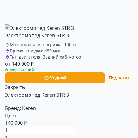
Электромопед Keren STR 3
Максимальная нагрузка: 100 кг
Время зарядки: 480 мин.
Тип двигателя: Задний хаб-мотор
от 140 000 ₽
предложений: 1
30 дней
Под заказ
Закрыть
Электромопед Keren STR 3
Бренд:
Keren
Цвет
140 000 ₽
1