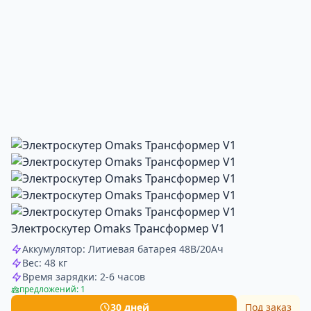
Электроскутер Omaks Трансформер V1
Аккумулятор: Литиевая батарея 48В/20Ач
Вес: 48 кг
Время зарядки: 2-6 часов
предложений: 1
30 дней
Под заказ