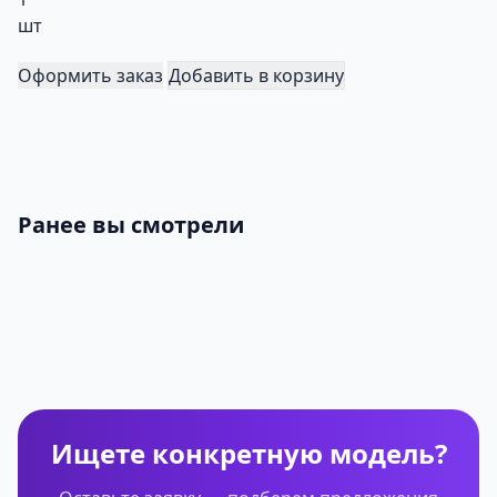
шт
Оформить заказ
Добавить в корзину
Ранее вы смотрели
Ищете конкретную модель?