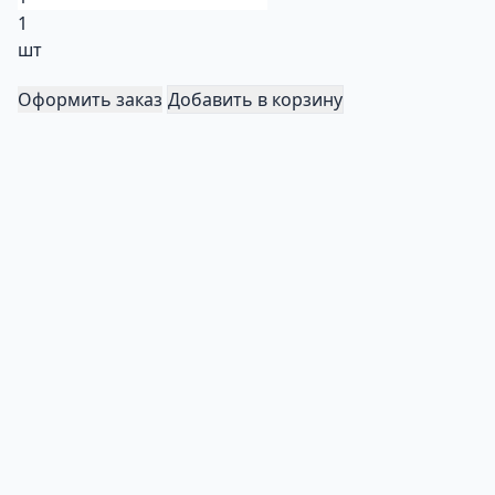
1
шт
Оформить заказ
Добавить в корзину