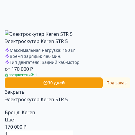
Электроскутер Keren STR 5
Максимальная нагрузка: 180 кг
Время зарядки: 480 мин.
Тип двигателя: Задний хаб-мотор
от 170 000 ₽
предложений: 1
30 дней
Под заказ
Закрыть
Электроскутер Keren STR 5
Бренд:
Keren
Цвет
170 000 ₽