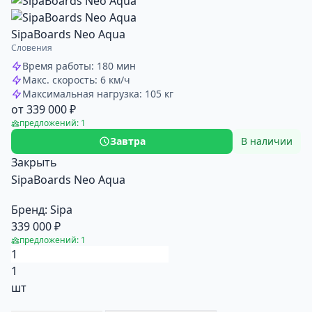
SipaBoards Neo Aqua
Словения
Время работы: 180 мин
Макс. скорость: 6 км/ч
Максимальная нагрузка: 105 кг
от 339 000 ₽
предложений: 1
Завтра
В наличии
Закрыть
SipaBoards Neo Aqua
Бренд:
Sipa
339 000 ₽
предложений: 1
1
шт