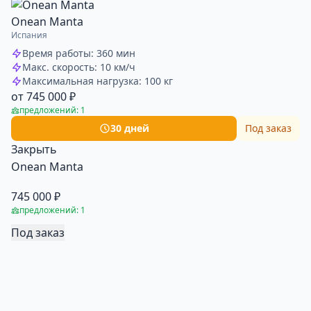
Onean Manta
Испания
Время работы: 360 мин
Макс. скорость: 10 км/ч
Максимальная нагрузка: 100 кг
от 745 000 ₽
предложений: 1
30 дней
Под заказ
Закрыть
Onean Manta
745 000 ₽
предложений: 1
Под заказ