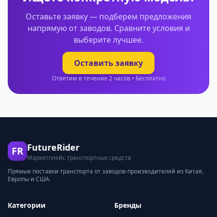
Оставьте заявку — подберем предложения
напрямую от заводов. Сравните условия и
выберите лучшее.
Оставить заявку
Ответим в течение 2 часов • Бесплатно
FutureRider
FR
Маркетплейс транспортных средств
Прямые поставки транспорта от заводов-производителей из Китая,
Европы и США.
Категории
Бренды