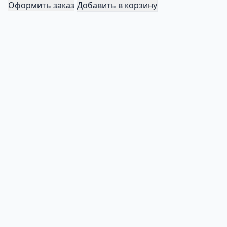
Оформить заказ
Добавить в корзину