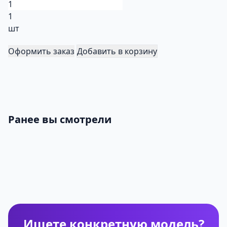
1
шт
Оформить заказ
Добавить в корзину
Ранее вы смотрели
Ищете конкретную модель?