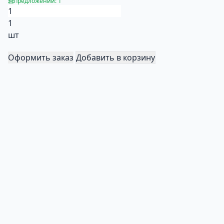
предложений: 1
1
шт
Оформить заказ
Добавить в корзину