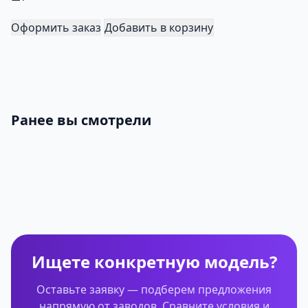
Оформить заказ
Добавить в корзину
Ранее вы смотрели
Ищете конкретную модель?
Оставьте заявку — подберем предложения
напрямую от заводов. Сравните условия и