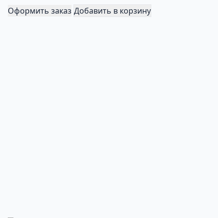
Оформить заказ
Добавить в корзину