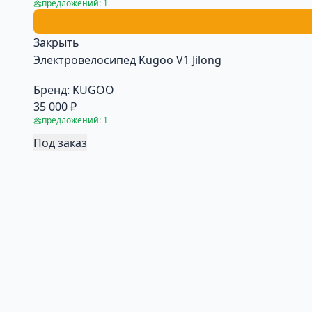
предложений: 1
Закрыть
Электровелосипед Kugoo V1 Jilong
Бренд:
KUGOO
35 000 ₽
предложений: 1
Под заказ