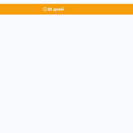
30 дней