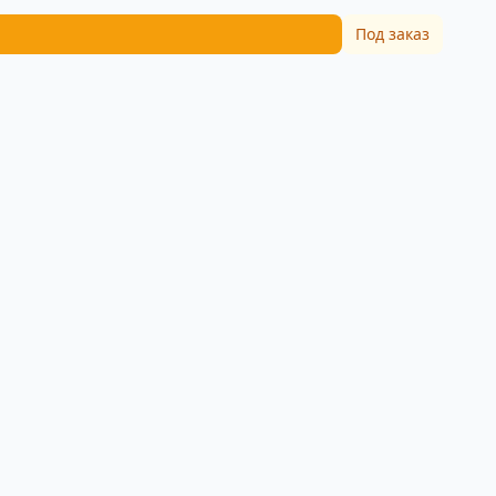
Под заказ