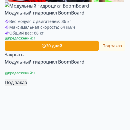
Модульный гидроцикл BoomBoard
Вес модуля с двигателем: 36 кг
Максимальная скорость: 64 км/ч
Общий вес: 68 кг
предложений: 1
30 дней
Под заказ
Закрыть
Модульный гидроцикл BoomBoard
предложений: 1
Под заказ