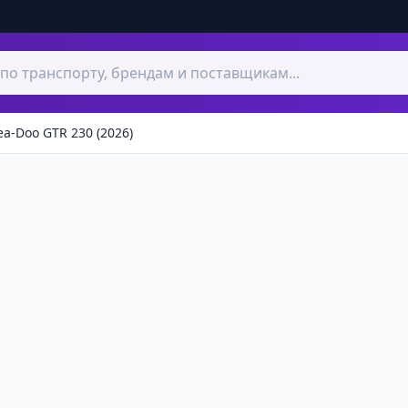
ea-Doo GTR 230 (2026)