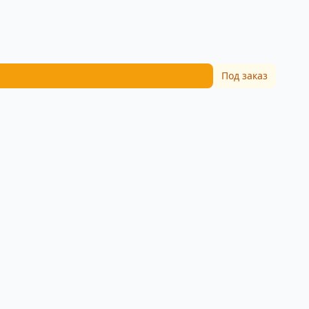
Под заказ