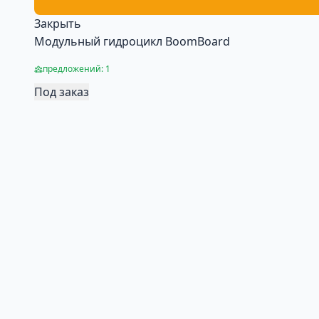
Закрыть
Модульный гидроцикл BoomBoard
предложений: 1
Под заказ