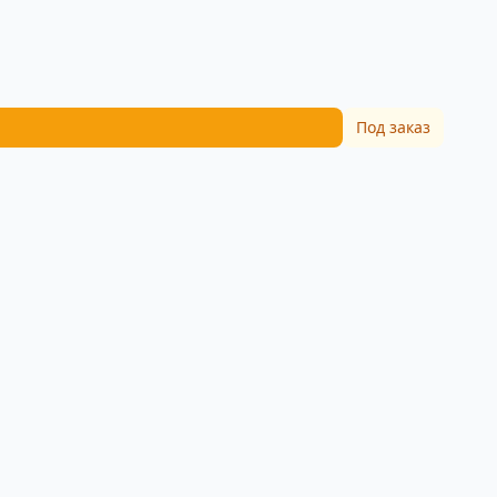
Под заказ