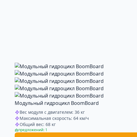
Модульный гидроцикл BoomBoard
Вес модуля с двигателем: 36 кг
Максимальная скорость: 64 км/ч
Общий вес: 68 кг
предложений: 1