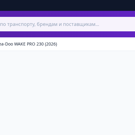
ea-Doo WAKE PRO 230 (2026)