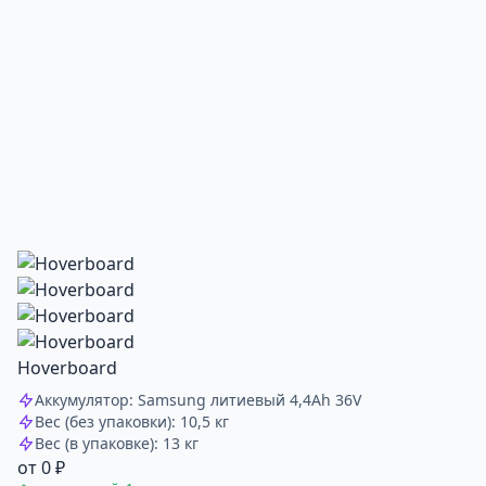
Hoverboard
Аккумулятор: Samsung литиевый 4,4Ah 36V
Вес (без упаковки): 10,5 кг
Вес (в упаковке): 13 кг
от 0 ₽