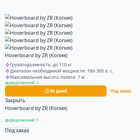
Hoverboard by ZR (Копия)
Грузоподъемность: до 110 кг
Диапазон необходимой мощности: 180-300 л. с.
Максимальная высота полета: 7 м
предложений: 1
30 дней
Под заказ
Закрыть
Hoverboard by ZR (Копия)
предложений: 1
Под заказ