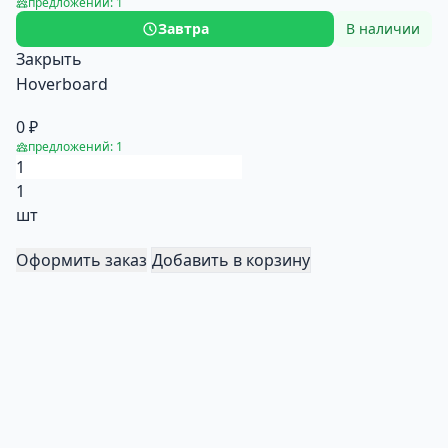
предложений: 1
Завтра
В наличии
Закрыть
Hoverboard
0 ₽
предложений: 1
1
шт
Оформить заказ
Добавить в корзину