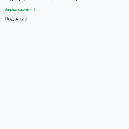
предложений: 1
Под заказ