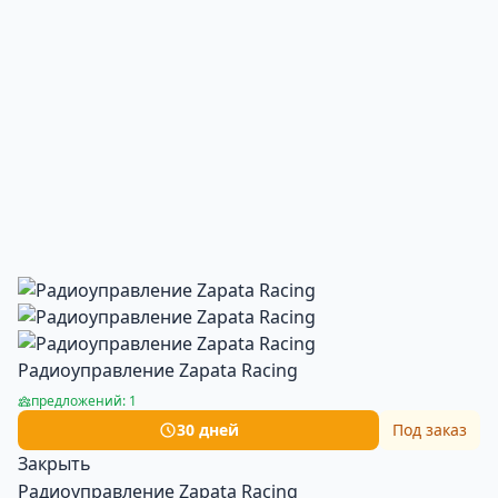
Радиоуправление Zapata Racing
предложений: 1
30 дней
Под заказ
Закрыть
Радиоуправление Zapata Racing