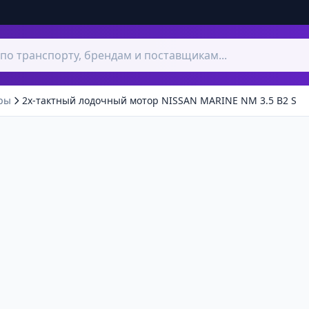
ры
2х-тактный лодочный мотор NISSAN MARINE NM 3.5 B2 S