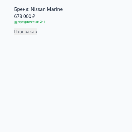
Бренд:
Nissan Marine
678 000 ₽
предложений: 1
Под заказ