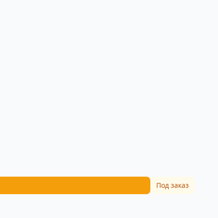
Под заказ