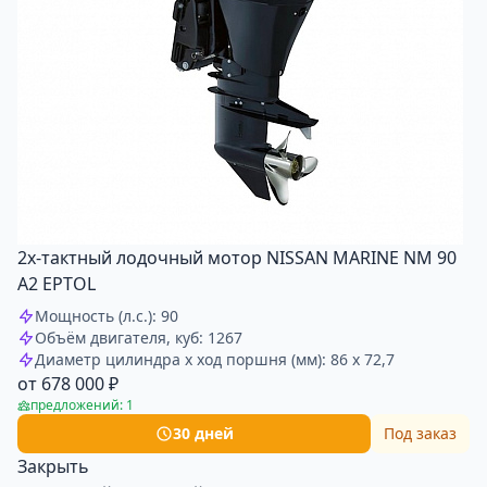
2х-тактный лодочный мотор NISSAN MARINE NM 90
A2 EPTOL
Мощность (л.с.): 90
Объём двигателя, куб: 1267
Диаметр цилиндра x ход поршня (мм): 86 x 72,7
от 678 000 ₽
предложений: 1
30 дней
Под заказ
Закрыть