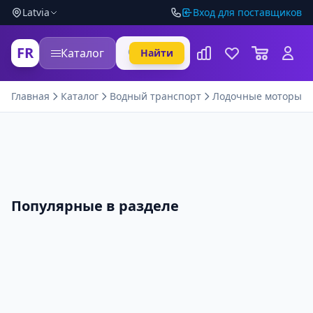
Latvia
Вход для поставщиков
FR
Каталог
Найти
Главная
Каталог
Водный транспорт
Лодочные моторы
Популярные в разделе