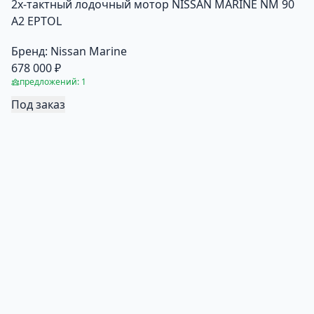
2х-тактный лодочный мотор NISSAN MARINE NM 90
A2 EPTOL
Бренд:
Nissan Marine
678 000 ₽
предложений: 1
Под заказ