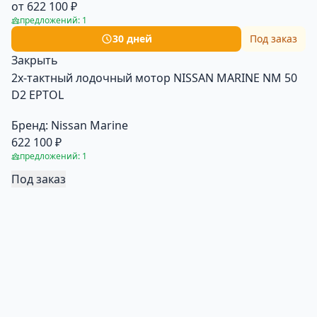
от 622 100 ₽
предложений: 1
30 дней
Под заказ
Закрыть
2х-тактный лодочный мотор NISSAN MARINE NM 50
D2 EPTOL
Бренд:
Nissan Marine
622 100 ₽
предложений: 1
Под заказ