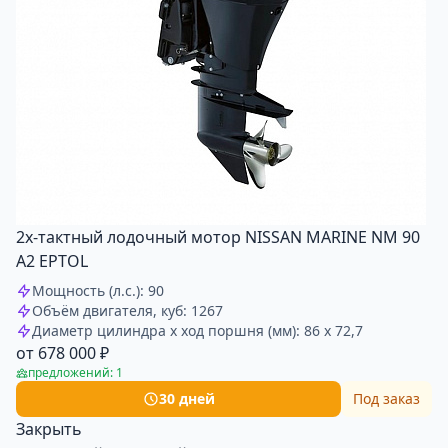
2х-тактный лодочный мотор NISSAN MARINE NM 90
A2 EPTOL
Мощность (л.с.): 90
Объём двигателя, куб: 1267
Диаметр цилиндра x ход поршня (мм): 86 x 72,7
от 678 000 ₽
предложений: 1
30 дней
Под заказ
Закрыть