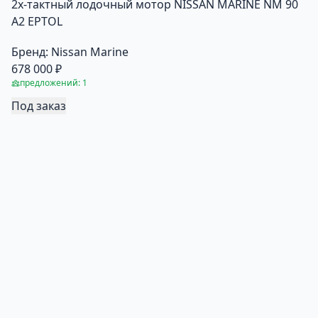
2х-тактный лодочный мотор NISSAN MARINE NM 90
A2 EPTOL
Бренд:
Nissan Marine
678 000 ₽
предложений: 1
Под заказ