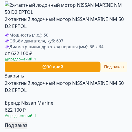
2х-тактный лодочный мотор NISSAN MARINE NM 50
D2 EPTOL
Мощность (л.с.): 50
Объём двигателя, куб: 697
Диаметр цилиндра x ход поршня (мм): 68 x 64
от 622 100 ₽
предложений: 1
30 дней
Под заказ
Закрыть
2х-тактный лодочный мотор NISSAN MARINE NM 50
D2 EPTOL
Бренд:
Nissan Marine
622 100 ₽
предложений: 1
Под заказ