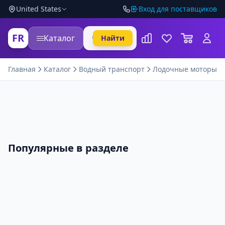
United States
Вход для поставщиков
FR
Каталог
Найти
Главная
Каталог
Водный транспорт
Лодочные моторы
Популярные в разделе