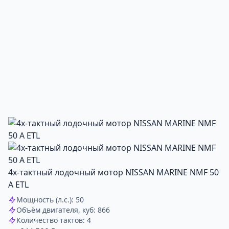
4х-тактный лодочный мотор NISSAN MARINE NMF 50
A ETL
Мощность (л.с.): 50
Объём двигателя, куб: 866
Количество тактов: 4