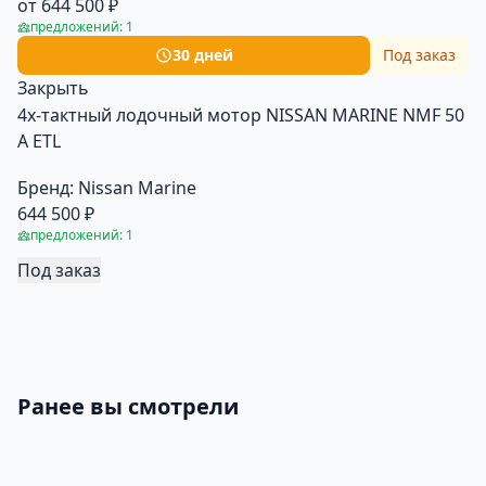
от 644 500 ₽
предложений: 1
30 дней
Под заказ
Закрыть
4х-тактный лодочный мотор NISSAN MARINE NMF 50
A ETL
Бренд:
Nissan Marine
644 500 ₽
предложений: 1
Под заказ
Ранее вы смотрели