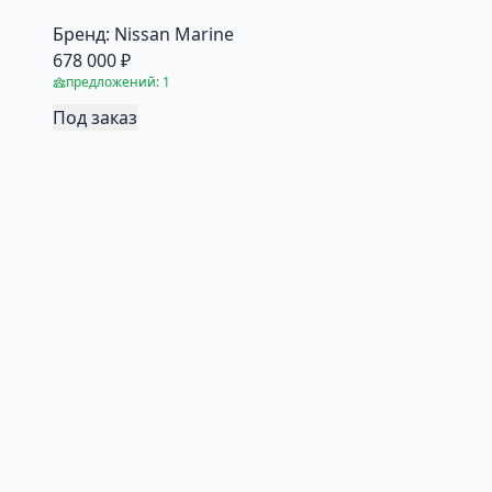
Бренд:
Nissan Marine
678 000 ₽
предложений: 1
Под заказ