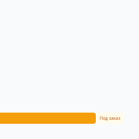
Под заказ