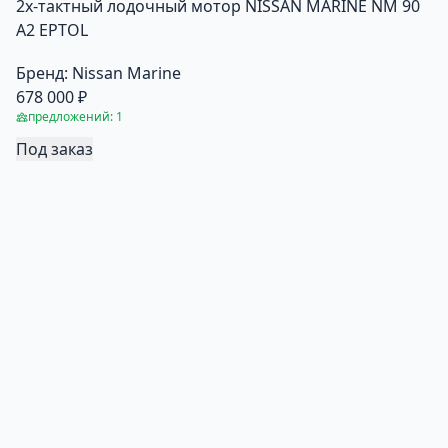
2х-тактный лодочный мотор NISSAN MARINE NM 90
A2 EPTOL
Бренд:
Nissan Marine
678 000 ₽
предложений: 1
Под заказ