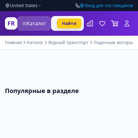
United States
Вход для поставщиков
FR
Каталог
Найти
Главная
Каталог
Водный транспорт
Лодочные моторы
Популярные в разделе