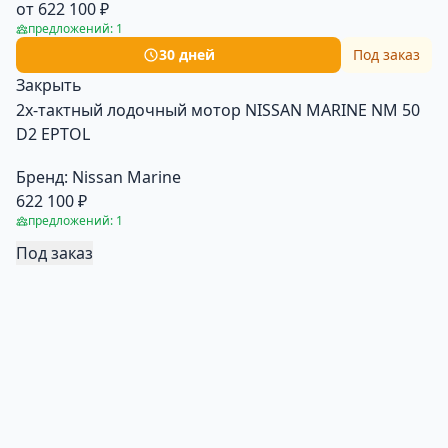
от 622 100 ₽
предложений: 1
30 дней
Под заказ
Закрыть
2х-тактный лодочный мотор NISSAN MARINE NM 50
D2 EPTOL
Бренд:
Nissan Marine
622 100 ₽
предложений: 1
Под заказ