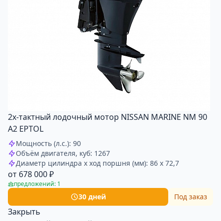
2х-тактный лодочный мотор NISSAN MARINE NM 90
A2 EPTOL
Мощность (л.с.): 90
Объём двигателя, куб: 1267
Диаметр цилиндра x ход поршня (мм): 86 x 72,7
от 678 000 ₽
предложений: 1
30 дней
Под заказ
Закрыть