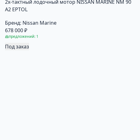
2х-тактный лодочный мотор NISSAN MARINE NM 90
A2 EPTOL
Бренд:
Nissan Marine
678 000 ₽
предложений: 1
Под заказ