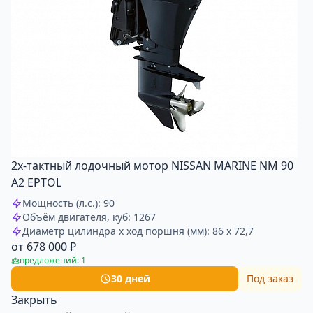
2х-тактный лодочный мотор NISSAN MARINE NM 90
A2 EPTOL
Мощность (л.с.): 90
Объём двигателя, куб: 1267
Диаметр цилиндра x ход поршня (мм): 86 x 72,7
от 678 000 ₽
предложений: 1
30 дней
Под заказ
Закрыть