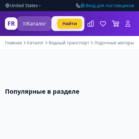
United States
Вход для поставщиков
FR
Каталог
Найти
Главная
Каталог
Водный транспорт
Лодочные моторы
Популярные в разделе