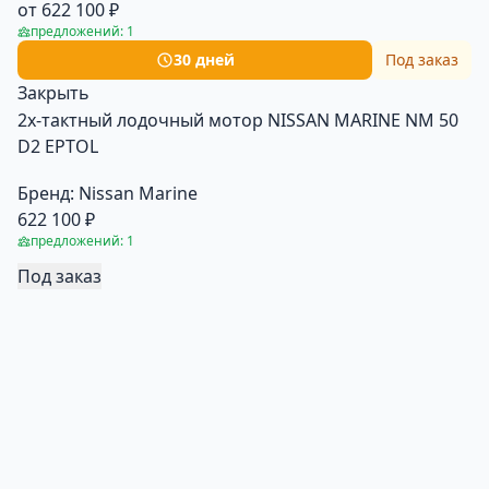
от 622 100 ₽
предложений: 1
30 дней
Под заказ
Закрыть
2х-тактный лодочный мотор NISSAN MARINE NM 50
D2 EPTOL
Бренд:
Nissan Marine
622 100 ₽
предложений: 1
Под заказ