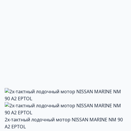
2х-тактный лодочный мотор NISSAN MARINE NM 90
A2 EPTOL