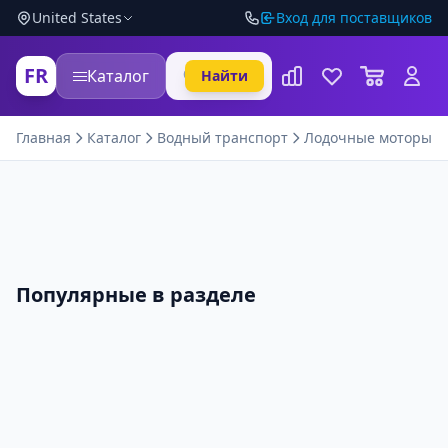
United States
Вход для поставщиков
FR
Каталог
Найти
Главная
Каталог
Водный транспорт
Лодочные моторы
Популярные в разделе