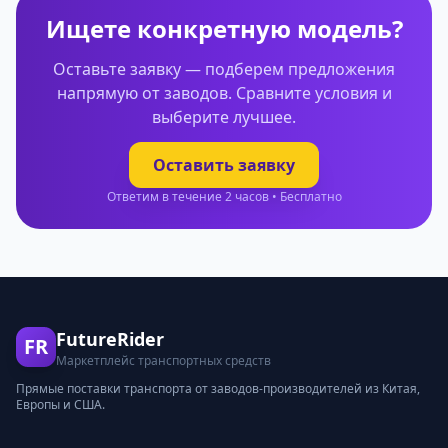
Ищете конкретную модель?
Оставьте заявку — подберем предложения
напрямую от заводов. Сравните условия и
выберите лучшее.
Оставить заявку
Ответим в течение 2 часов • Бесплатно
FutureRider
FR
Маркетплейс транспортных средств
Прямые поставки транспорта от заводов-производителей из Китая,
Европы и США.