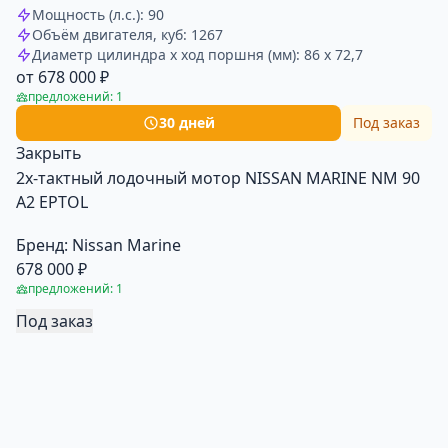
Мощность (л.с.): 90
Объём двигателя, куб: 1267
Диаметр цилиндра x ход поршня (мм): 86 x 72,7
от 678 000 ₽
предложений: 1
30 дней
Под заказ
Закрыть
2х-тактный лодочный мотор NISSAN MARINE NM 90
A2 EPTOL
Бренд:
Nissan Marine
678 000 ₽
предложений: 1
Под заказ