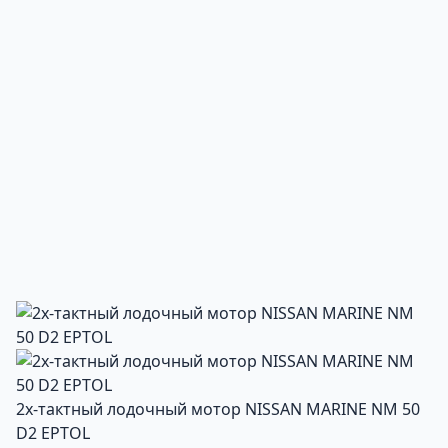
2х-тактный лодочный мотор NISSAN MARINE NM 50
D2 EPTOL