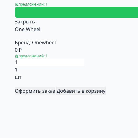
предложений: 1
Закрыть
One Wheel
Бренд:
Onewheel
0 ₽
предложений: 1
1
шт
Оформить заказ
Добавить в корзину