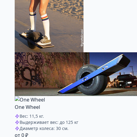
One Wheel
Вес: 11,5 кг.
Выдерживает вес: до 125 кг
Диаметр колеса: 30 см.
от 0 ₽