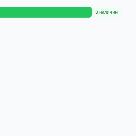
В наличии