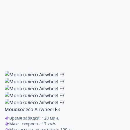
Моноколесо Airwheel F3
Время зарядки: 120 мин.
Макс. скорость: 17 км/ч
Максимальная нагрузка: 100 кг