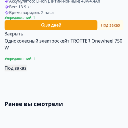
Аккумулятор: Li-ion (Литий-ионный) 48V/4,4Ah
Вес: 13.9 кг
Время зарядки: 2 часа
предложений: 1
30 дней
Под заказ
Закрыть
Одноколесный электроскейт TROTTER Onewheel 750
W
предложений: 1
Под заказ
Ранее вы смотрели