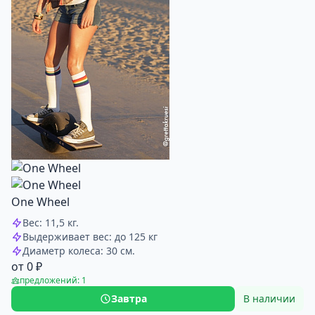
One Wheel
Вес: 11,5 кг.
Выдерживает вес: до 125 кг
Диаметр колеса: 30 см.
от 0 ₽
предложений: 1
Завтра
В наличии