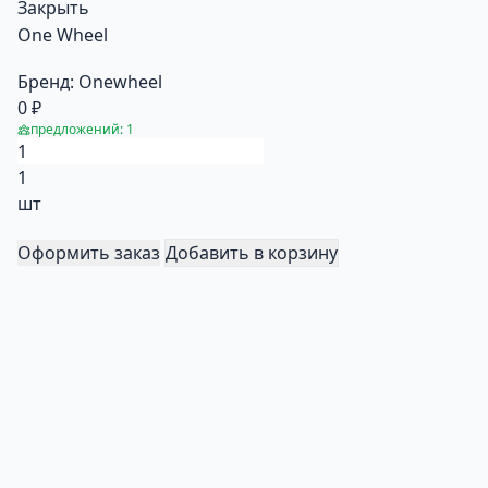
Закрыть
One Wheel
Бренд:
Onewheel
0 ₽
предложений: 1
1
шт
Оформить заказ
Добавить в корзину