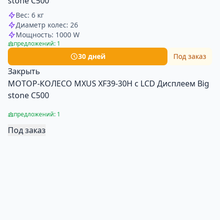
stone С500
Вес: 6 кг
Диаметр колес: 26
Мощность: 1000 W
предложений: 1
30 дней
Под заказ
Закрыть
МОТОР-КОЛЕСО MXUS XF39-30H с LCD Дисплеем Big
stone С500
предложений: 1
Под заказ