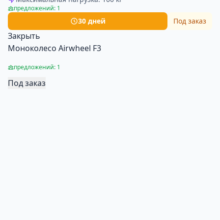
предложений: 1
30 дней
Под заказ
Закрыть
Моноколесо Airwheel F3
предложений: 1
Под заказ