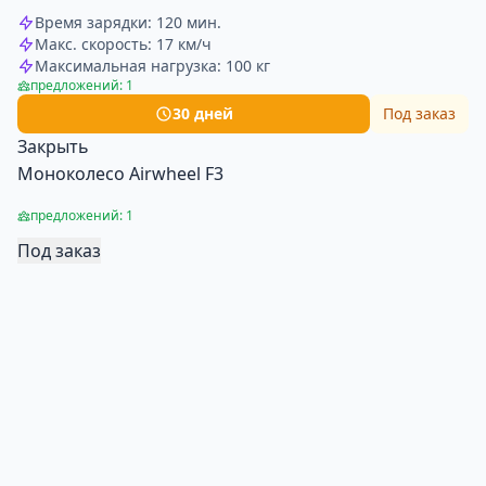
Время зарядки: 120 мин.
Макс. скорость: 17 км/ч
Максимальная нагрузка: 100 кг
предложений: 1
30 дней
Под заказ
Закрыть
Моноколесо Airwheel F3
предложений: 1
Под заказ