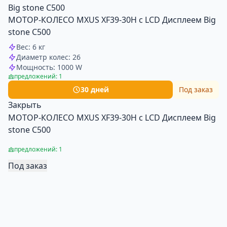
МОТОР-КОЛЕСО MXUS XF39-30H с LCD Дисплеем Big
stone С500
Вес: 6 кг
Диаметр колес: 26
Мощность: 1000 W
предложений: 1
30 дней
Под заказ
Закрыть
МОТОР-КОЛЕСО MXUS XF39-30H с LCD Дисплеем Big
stone С500
предложений: 1
Под заказ