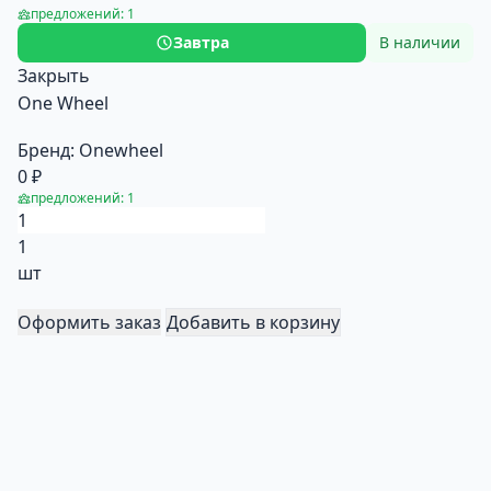
предложений: 1
Завтра
В наличии
Закрыть
One Wheel
Бренд:
Onewheel
0 ₽
предложений: 1
1
шт
Оформить заказ
Добавить в корзину