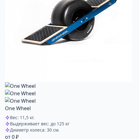
One Wheel
Вес: 11,5 кг.
Выдерживает вес: до 125 кг
Диаметр колеса: 30 см.
от 0 ₽