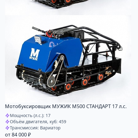
Мотобуксировщик МУЖИК М500 СТАНДАРТ 17 л.с.
Мощность (л.с.): 17
Объём двигателя, куб: 459
Трансмиссия: Вариатор
от 84 000 ₽