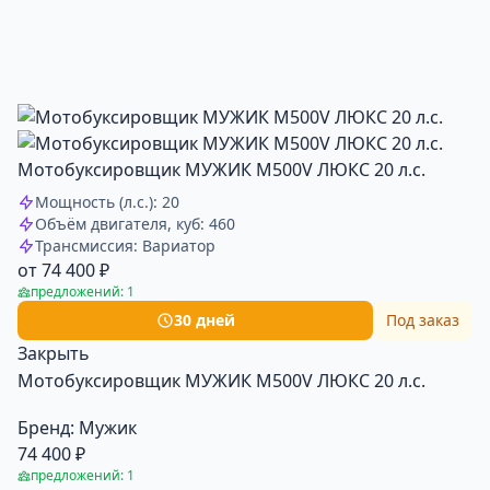
Мотобуксировщик МУЖИК М500V ЛЮКС 20 л.с.
Мощность (л.с.): 20
Объём двигателя, куб: 460
Трансмиссия: Вариатор
от 74 400 ₽
предложений: 1
30 дней
Под заказ
Закрыть
Мотобуксировщик МУЖИК М500V ЛЮКС 20 л.с.
Бренд:
Мужик
74 400 ₽
предложений: 1