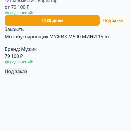
Трансмиссия: Вариатор
от 79 100 ₽
предложений: 1
30 дней
Под заказ
Закрыть
Мотобуксировщик МУЖИК М500 МИНИ 15 л.с.
Бренд:
Мужик
79 100 ₽
предложений: 1
Под заказ