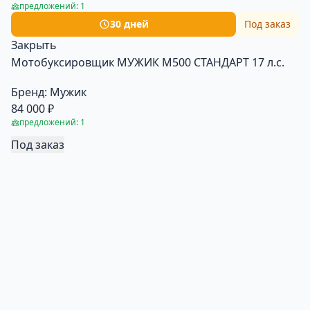
предложений: 1
30 дней
Под заказ
Закрыть
Мотобуксировщик МУЖИК М500 СТАНДАРТ 17 л.с.
Бренд:
Мужик
84 000 ₽
предложений: 1
Под заказ