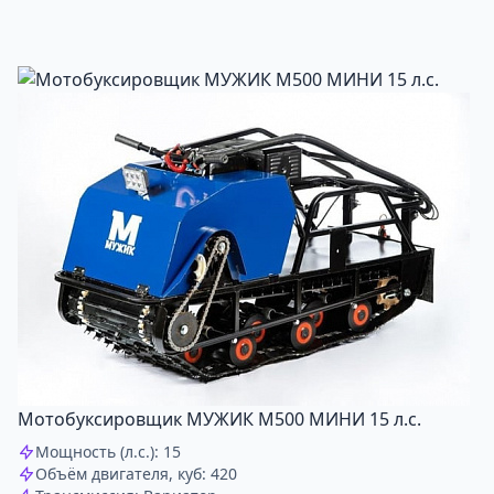
Мотобуксировщик МУЖИК М500 МИНИ 15 л.с.
Мощность (л.с.): 15
Объём двигателя, куб: 420