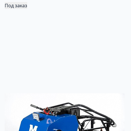
Под заказ