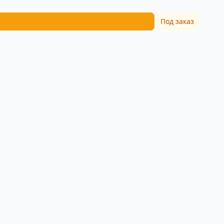
Под заказ