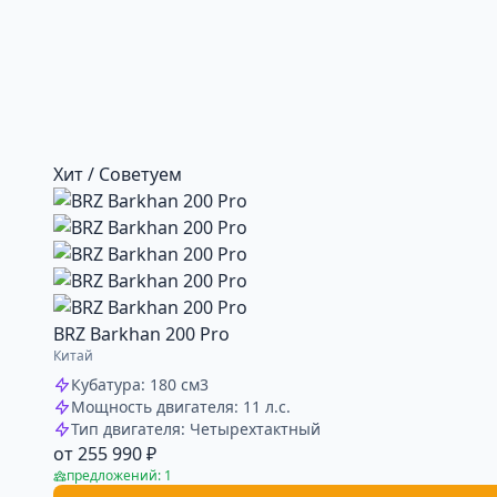
Хит / Советуем
BRZ Barkhan 200 Pro
Китай
Кубатура: 180 см3
Мощность двигателя: 11 л.с.
Тип двигателя: Четырехтактный
от 255 990 ₽
предложений: 1