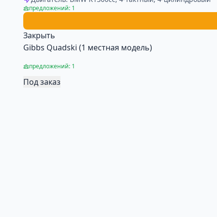
предложений: 1
Закрыть
Gibbs Quadski (1 местная модель)
предложений: 1
Под заказ