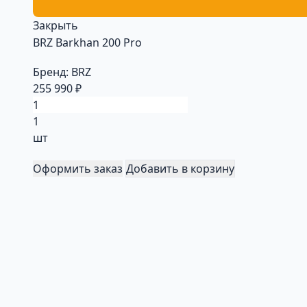
Закрыть
BRZ Barkhan 200 Pro
Бренд:
BRZ
255 990 ₽
1
шт
Оформить заказ
Добавить в корзину