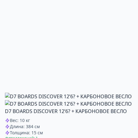
D7 BOARDS DISCOVER 12’6? + КАРБОНОВОЕ ВЕСЛО
Вес: 10 кг
Длина: 384 см
Толщина: 15 см