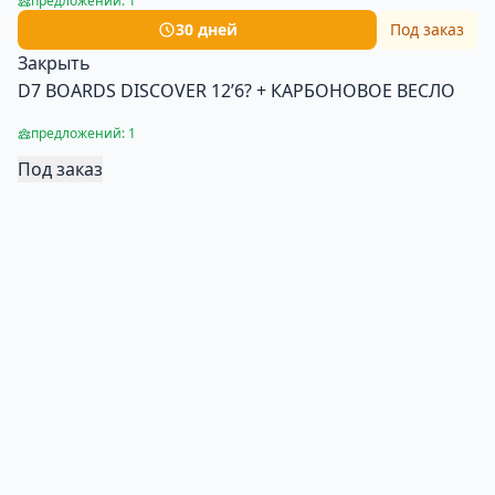
предложений: 1
30 дней
Под заказ
Закрыть
D7 BOARDS DISCOVER 12’6? + КАРБОНОВОЕ ВЕСЛО
предложений: 1
Под заказ