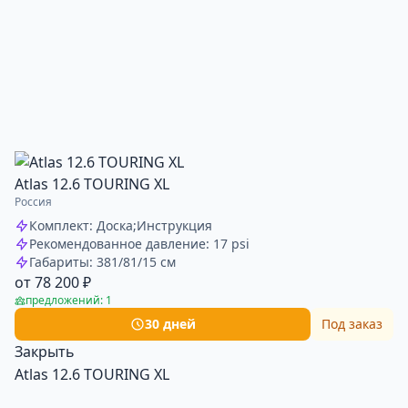
Atlas 12.6 TOURING XL
Россия
Комплект: Доска;Инструкция
Рекомендованное давление: 17 psi
Габариты: 381/81/15 см
от 78 200 ₽
предложений: 1
30 дней
Под заказ
Закрыть
Atlas 12.6 TOURING XL