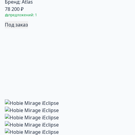
Бренд:
Atlas
78 200 ₽
предложений: 1
Под заказ