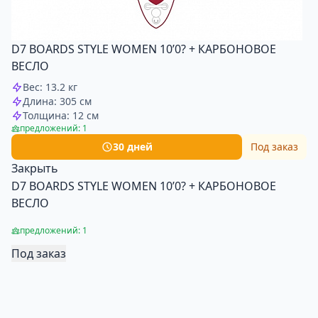
D7 BOARDS STYLE WOMEN 10’0? + КАРБОНОВОЕ
ВЕСЛО
Вес: 13.2 кг
Длина: 305 см
Толщина: 12 см
предложений: 1
30 дней
Под заказ
Закрыть
D7 BOARDS STYLE WOMEN 10’0? + КАРБОНОВОЕ
ВЕСЛО
предложений: 1
Под заказ