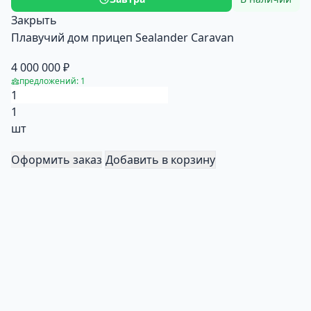
Закрыть
Плавучий дом прицеп Sealander Caravan
4 000 000 ₽
предложений: 1
1
шт
Оформить заказ
Добавить в корзину