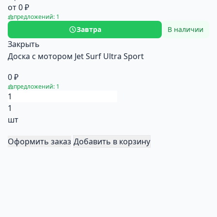
от 0 ₽
предложений: 1
Завтра
В наличии
Закрыть
Доска с мотором Jet Surf Ultra Sport
0 ₽
предложений: 1
1
шт
Оформить заказ
Добавить в корзину