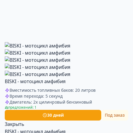
BISKI - мотоцикл амфибия
Вместимость топливных баков: 20 литров
Время перехода: 5 секунд
Двигатель: 2х цилинровый бензиновый
предложений: 1
30 дней
Под заказ
Закрыть
BISKI - мотоцикл амфибия