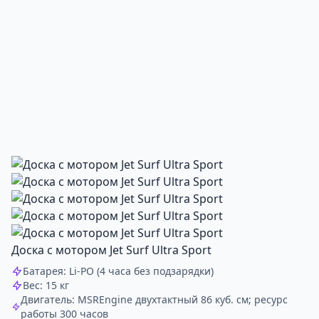
Доска с мотором Jet Surf Ultra Sport
Батарея: Li-PO (4 часа без подзарядки)
Вес: 15 кг
Двигатель: MSREngine двухтактный 86 куб. см; ресурс
работы 300 часов