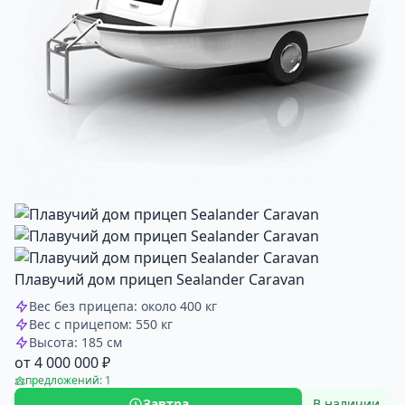
Плавучий дом прицеп Sealander Caravan
Вес без прицепа: около 400 кг
Вес с прицепом: 550 кг
Высота: 185 см
от 4 000 000 ₽
предложений: 1
Завтра
В наличии