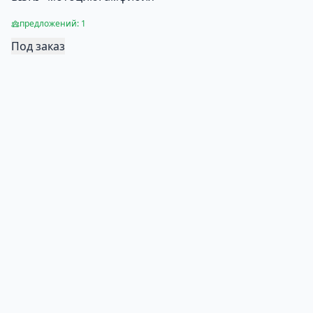
предложений: 1
Под заказ