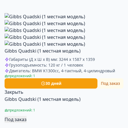
Gibbs Quadski (1 местная модель)
Габариты (Д х Ш х В) мм: 3244 х 1587 х 1359
Грузоподъемность: 120 кг / 1 человек
Двигатель: BMW K1300cc, 4-тактный, 4-цилиндровый
предложений: 1
30 дней
Под заказ
Закрыть
Gibbs Quadski (1 местная модель)
предложений: 1
Под заказ