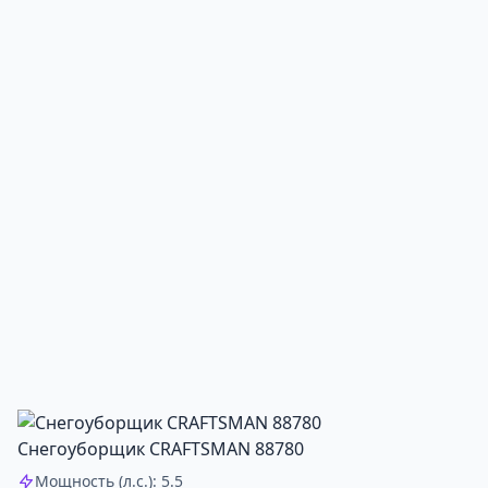
Снегоуборщик CRAFTSMAN 88780
Мощность (л.с.): 5.5