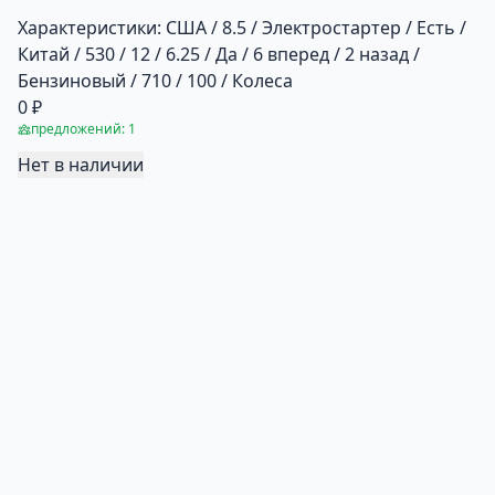
Характеристики:
США / 8.5 / Электростартер / Есть /
Китай / 530 / 12 / 6.25 / Да / 6 вперед / 2 назад /
Бензиновый / 710 / 100 / Колеса
0 ₽
предложений: 1
Нет в наличии