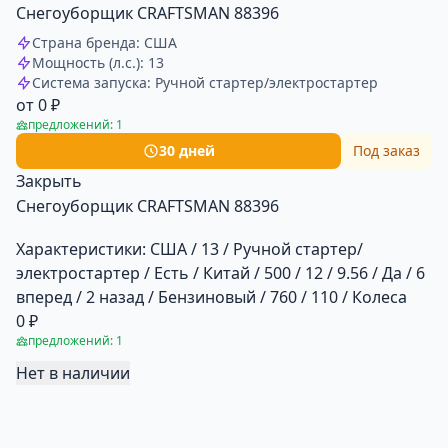
Снегоуборщик CRAFTSMAN 88396
Страна бренда: США
Мощность (л.с.): 13
Система запуска: Ручной стартер/электростартер
от 0 ₽
предложений: 1
30 дней
Под заказ
Закрыть
Снегоуборщик CRAFTSMAN 88396
Характеристики:
США / 13 / Ручной стартер/
электростартер / Есть / Китай / 500 / 12 / 9.56 / Да / 6
вперед / 2 назад / Бензиновый / 760 / 110 / Колеса
0 ₽
предложений: 1
Нет в наличии