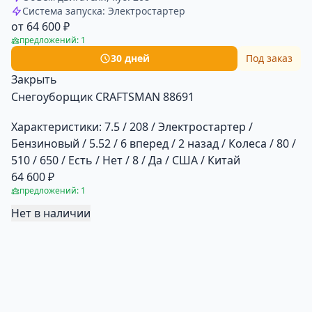
Система запуска: Электростартер
от 64 600 ₽
предложений: 1
30 дней
Под заказ
Закрыть
Снегоуборщик CRAFTSMAN 88691
Характеристики:
7.5 / 208 / Электростартер /
Бензиновый / 5.52 / 6 вперед / 2 назад / Колеса / 80 /
510 / 650 / Есть / Нет / 8 / Да / США / Китай
64 600 ₽
предложений: 1
Нет в наличии