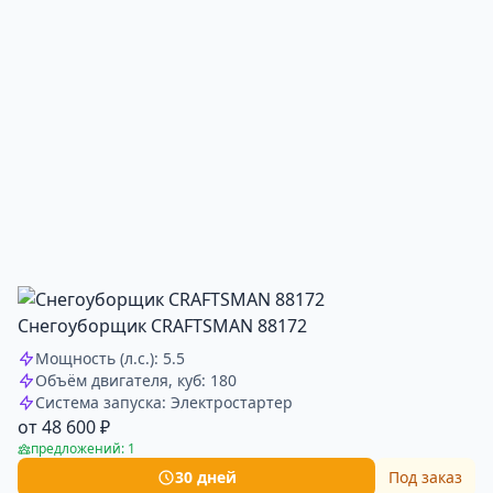
Снегоуборщик CRAFTSMAN 88172
Мощность (л.с.): 5.5
Объём двигателя, куб: 180
Система запуска: Электростартер
от 48 600 ₽
предложений: 1
30 дней
Под заказ