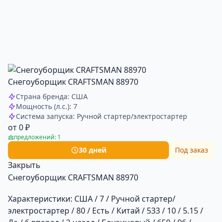
Снегоуборщик CRAFTSMAN 88970
Страна бренда: США
Мощность (л.с.): 7
Система запуска: Ручной стартер/электростартер
от 0 ₽
предложений: 1
30 дней
Под заказ
Закрыть
Снегоуборщик CRAFTSMAN 88970
Характеристики:
США / 7 / Ручной стартер/
электростартер / 80 / Есть / Китай / 533 / 10 / 5.15 /