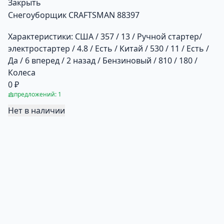
Закрыть
Снегоуборщик CRAFTSMAN 88397
Характеристики:
США / 357 / 13 / Ручной стартер/
электростартер / 4.8 / Есть / Китай / 530 / 11 / Есть /
Да / 6 вперед / 2 назад / Бензиновый / 810 / 180 /
Колеса
0 ₽
предложений: 1
Нет в наличии