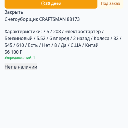
30 дней
Под заказ
Закрыть
Снегоуборщик CRAFTSMAN 88173
Характеристики:
7.5 / 208 / Электростартер /
Бензиновый / 5.52 / 6 вперед / 2 назад / Колеса / 82 /
545 / 610 / Есть / Нет / 8 / Да / США / Китай
56 100 ₽
предложений: 1
Нет в наличии