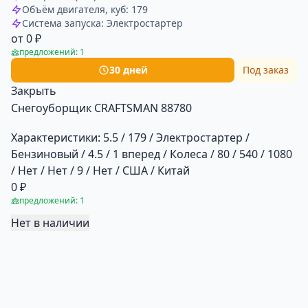
Объём двигателя, куб: 179
Система запуска: Электростартер
от 0 ₽
предложений: 1
30 дней
Под заказ
Закрыть
Снегоуборщик CRAFTSMAN 88780
Характеристики:
5.5 / 179 / Электростартер /
Бензиновый / 4.5 / 1 вперед / Колеса / 80 / 540 / 1080
/ Нет / Нет / 9 / Нет / США / Китай
0 ₽
предложений: 1
Нет в наличии