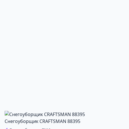
Снегоуборщик CRAFTSMAN 88395