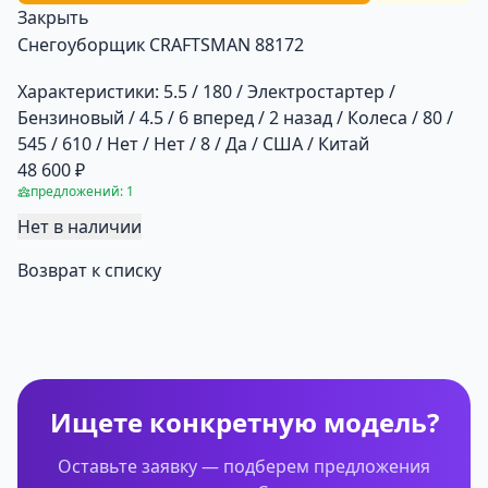
Закрыть
Снегоуборщик CRAFTSMAN 88172
Характеристики:
5.5 / 180 / Электростартер /
Бензиновый / 4.5 / 6 вперед / 2 назад / Колеса / 80 /
545 / 610 / Нет / Нет / 8 / Да / США / Китай
48 600 ₽
предложений: 1
Нет в наличии
Возврат к списку
Ищете конкретную модель?
Оставьте заявку — подберем предложения