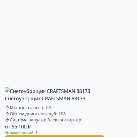
Снегоуборщик CRAFTSMAN 88173
Мощность (л.с.): 7.5
Объём двигателя, куб: 208
Система запуска: Электростартер
от 56 100 ₽
предложений: 1