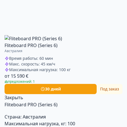
Fliteboard PRO (Series 6)
Австралия
Время работы: 60 мин
Макс. скорость: 45 км/ч
Максимальная нагрузка: 100 кг
от 15 590 €
предложений: 1
30 дней
Под заказ
Закрыть
Fliteboard PRO (Series 6)
Страна:
Австралия
Максимальная нагрузка, кг:
100