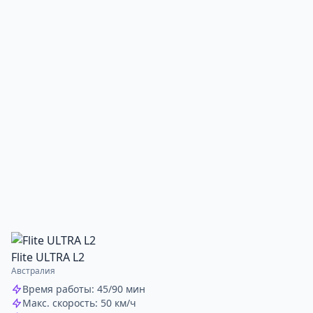
Flite ULTRA L2
Австралия
Время работы: 45/90 мин
Макс. скорость: 50 км/ч