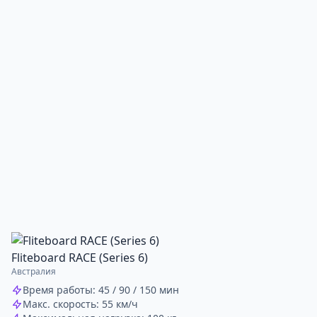
Fliteboard RACE (Series 6)
Австралия
Время работы: 45 / 90 / 150 мин
Макс. скорость: 55 км/ч