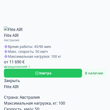
Flite AIR
Австралия
Время работы: 45/90 мин
Макс. скорость: 50 км/ч
Максимальная нагрузка: 100 кг
от 11 690 €
предложений: 1
Завтра
В наличии
Закрыть
Flite AIR
Страна:
Австралия
Максимальная нагрузка, кг:
100
Скорость, км/ч:
50