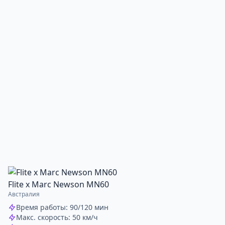
Flite х Marc Newson MN60
Австралия
Время работы: 90/120 мин
Макс. скорость: 50 км/ч