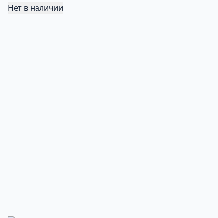
Нет в наличии