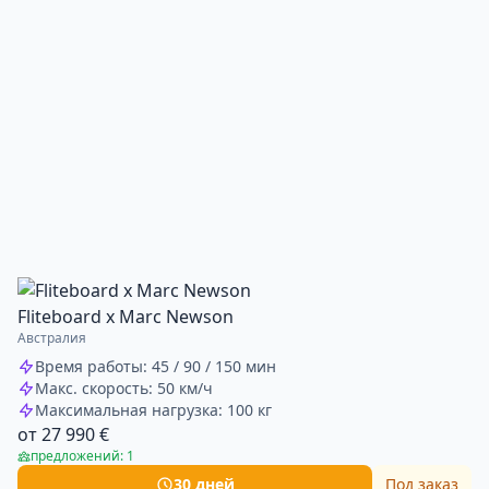
Fliteboard х Marc Newson
Австралия
Время работы: 45 / 90 / 150 мин
Макс. скорость: 50 км/ч
Максимальная нагрузка: 100 кг
от 27 990 €
предложений: 1
30 дней
Под заказ