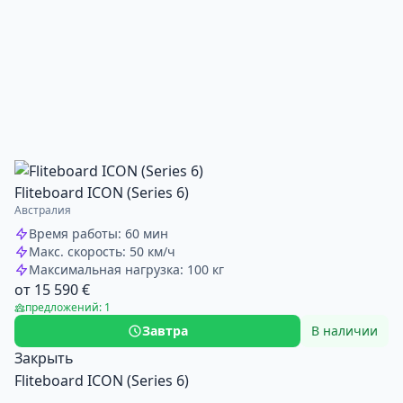
Fliteboard ICON (Series 6)
Австралия
Время работы: 60 мин
Макс. скорость: 50 км/ч
Максимальная нагрузка: 100 кг
от 15 590 €
предложений: 1
Завтра
В наличии
Закрыть
Fliteboard ICON (Series 6)