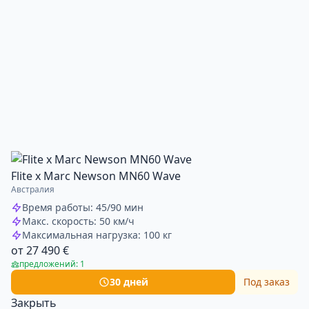
Flite х Marc Newson MN60 Wave
Австралия
Время работы: 45/90 мин
Макс. скорость: 50 км/ч
Максимальная нагрузка: 100 кг
от 27 490 €
предложений: 1
30 дней
Под заказ
Закрыть