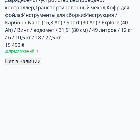
контроллер;Транспортировочный чехол;Кофр для
фойла;Инструменты для сборки;Инструкция /
Карбон / Nano (16,8 Ah) / Sport (30 Ah) / Explore (40
Ah) / Винт / водомёт / 31,5” (80 см) / 49 литров / 12 кг
/ 6 / 10,5 кг / 18 / 22,5 кг
15 490 €
предложений: 1
Нет в наличии