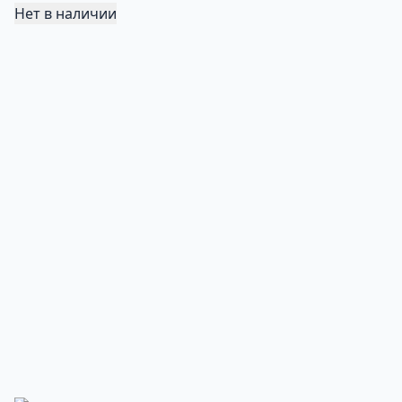
Нет в наличии