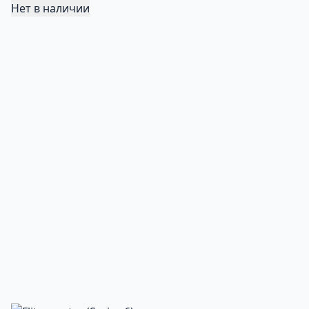
Нет в наличии