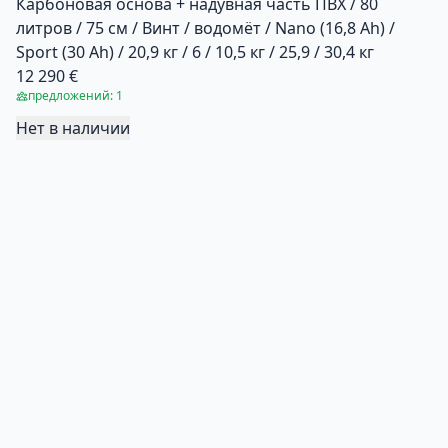
Карбоновая основа + надувная часть ПВХ / 80
литров / 75 см / Винт / водомёт / Nano (16,8 Ah) /
Sport (30 Ah) / 20,9 кг / 6 / 10,5 кг / 25,9 / 30,4 кг
12 290 €
предложений: 1
Нет в наличии