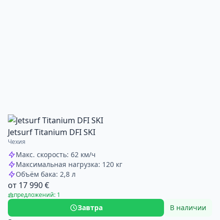
Jetsurf Titanium DFI SKI
Чехия
Макс. скорость: 62 км/ч
Максимальная нагрузка: 120 кг
Объём бака: 2,8 л
от 17 990 €
предложений: 1
Завтра
В наличии