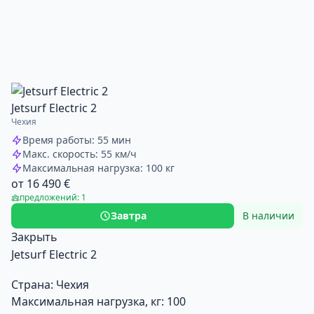
Jetsurf Electric 2
Чехия
Время работы: 55 мин
Макс. скорость: 55 км/ч
Максимальная нагрузка: 100 кг
от 16 490 €
предложений: 1
Завтра
В наличии
Закрыть
Jetsurf Electric 2
Страна:
Чехия
Максимальная нагрузка, кг:
100