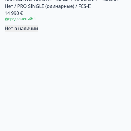
Нет / PRO SINGLE (одинарные) / FCS-II
14 990 €
предложений: 1
Нет в наличии