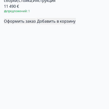
сборки;Стойка;Инструкция
11 490 €
предложений: 1
Оформить заказ
Добавить в корзину