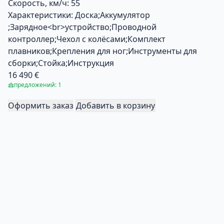
Скорость, км/ч:
55
Характеристики:
Доска;Аккумулятор
;Зарядное<br>устройство;Проводной
контроллер;Чехол с колёсами;Комплект
плавников;Крепления для ног;Инструменты для
сборки;Стойка;Инструкция
16 490 €
предложений: 1
Оформить заказ
Добавить в корзину