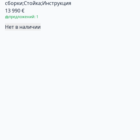
сборки;Стойка;Инструкция
13 990 €
предложений: 1
Нет в наличии