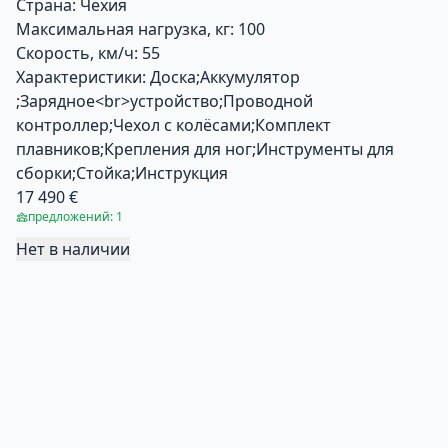
Страна:
Чехия
Максимальная нагрузка, кг:
100
Скорость, км/ч:
55
Характеристики:
Доска;Аккумулятор
;Зарядное<br>устройство;Проводной
контроллер;Чехол с колёсами;Комплект
плавников;Крепления для ног;Инструменты для
сборки;Стойка;Инструкция
17 490 €
предложений: 1
Нет в наличии