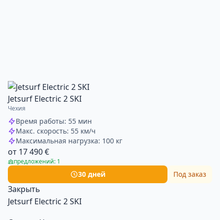
Jetsurf Electric 2 SKI
Чехия
Время работы: 55 мин
Макс. скорость: 55 км/ч
Максимальная нагрузка: 100 кг
от 17 490 €
предложений: 1
30 дней
Под заказ
Закрыть
Jetsurf Electric 2 SKI