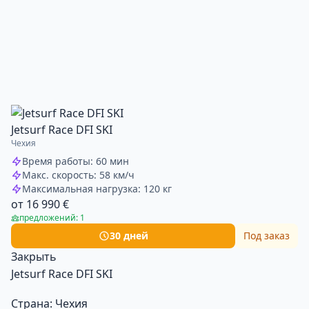
Jetsurf Race DFI SKI
Чехия
Время работы: 60 мин
Макс. скорость: 58 км/ч
Максимальная нагрузка: 120 кг
от 16 990 €
предложений: 1
30 дней
Под заказ
Закрыть
Jetsurf Race DFI SKI
Страна:
Чехия