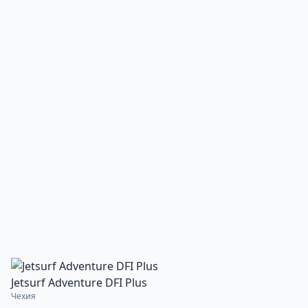
Jetsurf Adventure DFI Plus
Чехия