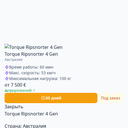
Torque Ripsnorter 4 Gen
Австралия
Время работы: 60 мин
Макс. скорость: 53 км/ч
Максимальная нагрузка: 100 кг
от 7 500 €
предложений: 1
30 дней
Под заказ
Закрыть
Torque Ripsnorter 4 Gen
Страна:
Австралия