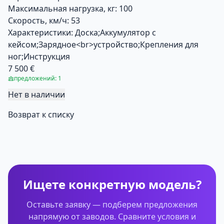
Максимальная нагрузка, кг:
100
Скорость, км/ч:
53
Характеристики:
Доска;Аккумулятор с
кейсом;Зарядное<br>устройство;Крепления для
ног;Инструкция
7 500 €
предложений: 1
Нет в наличии
Возврат к списку
Ищете конкретную модель?
Оставьте заявку — подберем предложения
напрямую от заводов. Сравните условия и