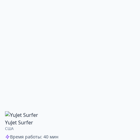
YuJet Surfer
США
Время работы: 40 мин