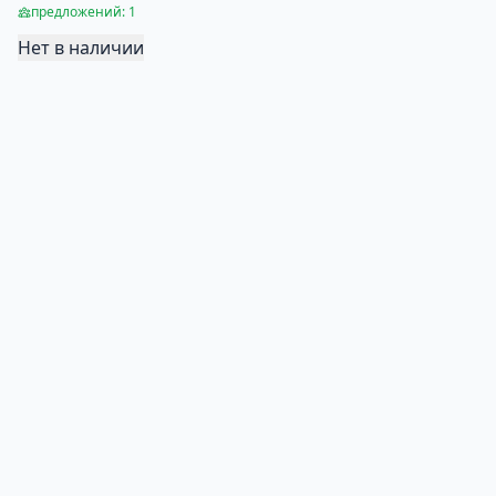
предложений: 1
Нет в наличии