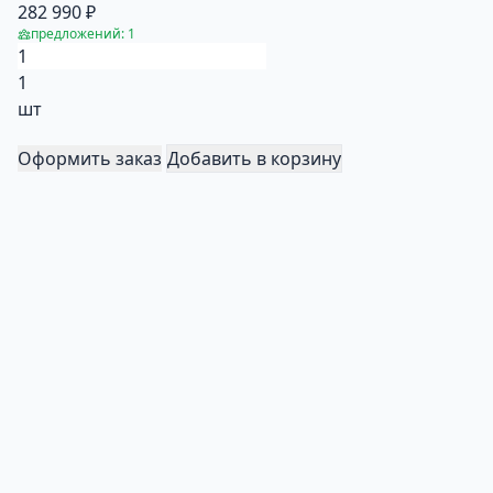
282 990 ₽
предложений: 1
1
шт
Оформить заказ
Добавить в корзину