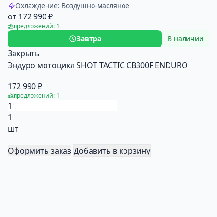
Охлаждение: Воздушно-масляное
от 172 990 ₽
предложений: 1
Завтра
В наличии
Закрыть
Эндуро мотоцикл SHOT TACTIC CB300F ENDURO
172 990 ₽
предложений: 1
1
шт
Оформить заказ
Добавить в корзину