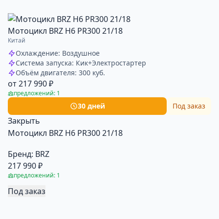
Мотоцикл BRZ H6 PR300 21/18
Китай
Охлаждение: Воздушное
Система запуска: Кик+Электростартер
Объём двигателя: 300 куб.
от 217 990 ₽
предложений: 1
30 дней
Под заказ
Закрыть
Мотоцикл BRZ H6 PR300 21/18
Бренд:
BRZ
217 990 ₽
предложений: 1
Под заказ