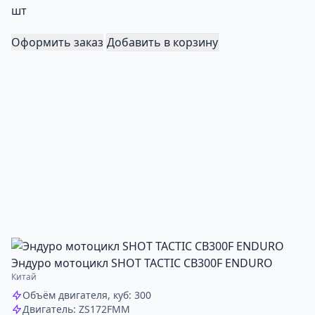
шт
Оформить заказ
Добавить в корзину
Эндуро мотоцикл SHOT TACTIC CB300F ENDURO
Китай
Объём двигателя, куб: 300
Двигатель: ZS172FMM