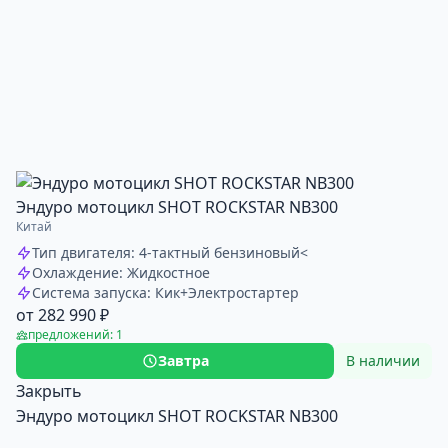
Эндуро мотоцикл SHOT ROCKSTAR NB300
Китай
Тип двигателя: 4-тактный бензиновый<
Охлаждение: Жидкостное
Система запуска: Кик+Электростартер
от 282 990 ₽
предложений: 1
Завтра
В наличии
Закрыть
Эндуро мотоцикл SHOT ROCKSTAR NB300