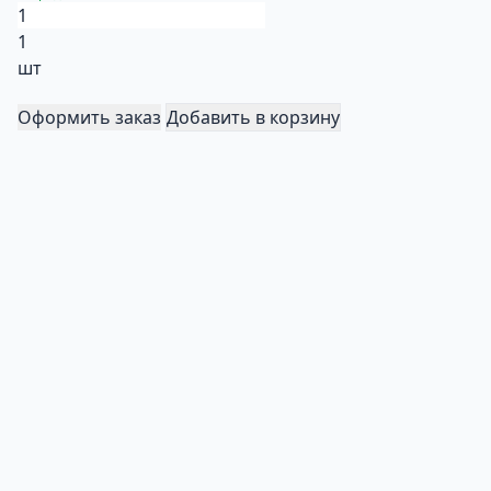
1
шт
Оформить заказ
Добавить в корзину