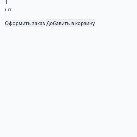
1
шт
Оформить заказ
Добавить в корзину