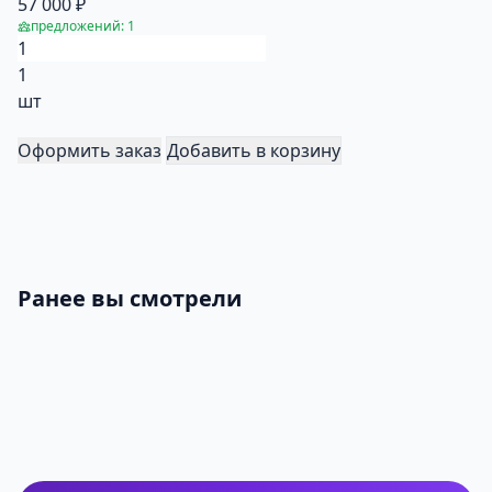
57 000 ₽
предложений: 1
1
шт
Оформить заказ
Добавить в корзину
Ранее вы смотрели