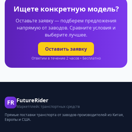
Ищете конкретную модель?
Оставьте заявку — подберем предложения
напрямую от заводов. Сравните условия и
выберите лучшее.
Оставить заявку
Ответим в течение 2 часов • Бесплатно
FutureRider
FR
Маркетплейс транспортных средств
Прямые поставки транспорта от заводов-производителей из Китая,
Европы и США.