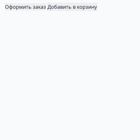
Оформить заказ
Добавить в корзину