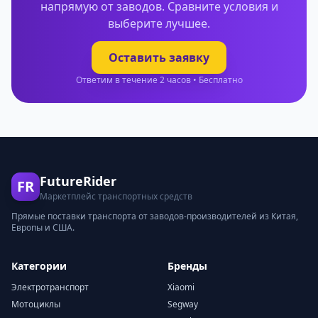
напрямую от заводов. Сравните условия и
выберите лучшее.
Оставить заявку
Ответим в течение 2 часов • Бесплатно
FutureRider
FR
Маркетплейс транспортных средств
Прямые поставки транспорта от заводов-производителей из Китая,
Европы и США.
Категории
Бренды
Электротранспорт
Xiaomi
Мотоциклы
Segway