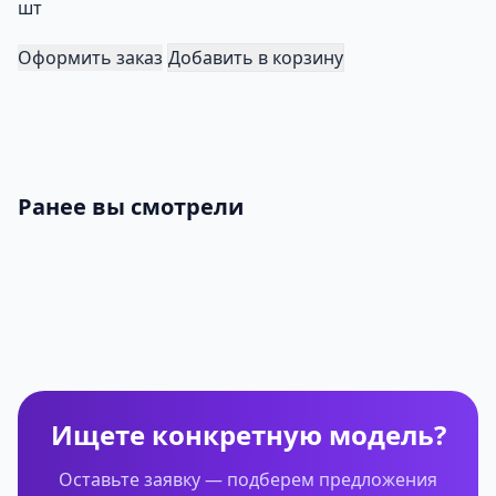
шт
Оформить заказ
Добавить в корзину
Ранее вы смотрели
Ищете конкретную модель?
Оставьте заявку — подберем предложения