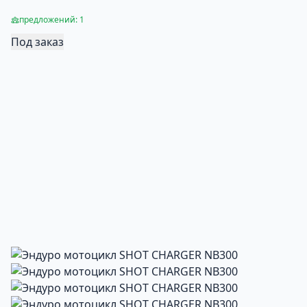
предложений: 1
Под заказ