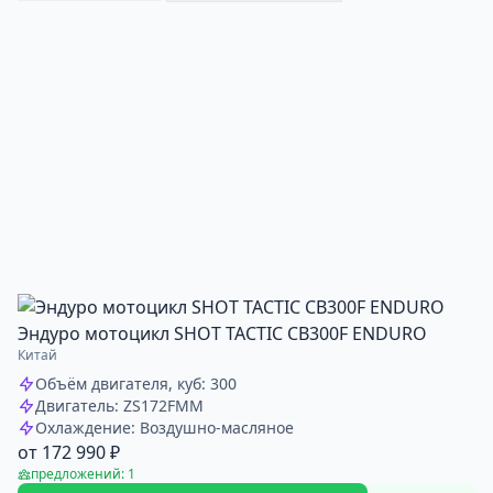
Эндуро мотоцикл SHOT TACTIC CB300F ENDURO
Китай
Объём двигателя, куб: 300
Двигатель: ZS172FMM
Охлаждение: Воздушно-масляное
от 172 990 ₽
предложений: 1