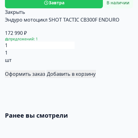
Завтра
В наличии
Закрыть
Эндуро мотоцикл SHOT TACTIC CB300F ENDURO
172 990 ₽
предложений: 1
1
шт
Оформить заказ
Добавить в корзину
Ранее вы смотрели