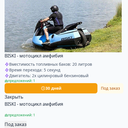
BISKI - мотоцикл амфибия
Вместимость топливных баков: 20 литров
Время перехода: 5 секунд
Двигатель: 2х цилинровый бензиновый
предложений: 1
30 дней
Под заказ
Закрыть
BISKI - мотоцикл амфибия
предложений: 1
Под заказ