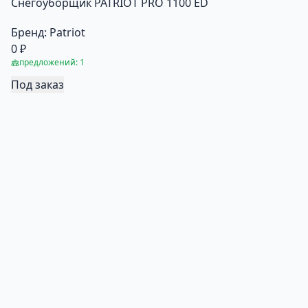
Снегоуборщик PATRIOT PRO 1100 ED
Бренд:
Patriot
0 ₽
предложений: 1
Под заказ