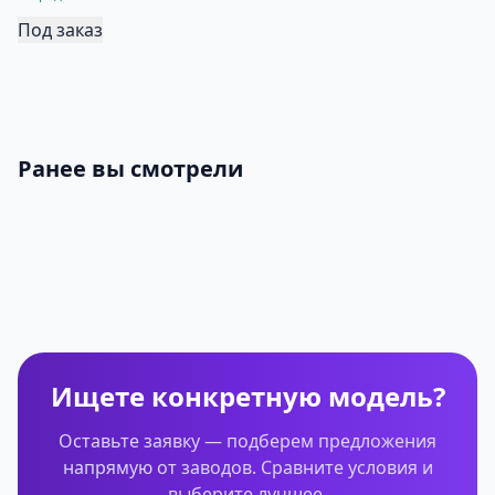
Под заказ
Ранее вы смотрели
Ищете конкретную модель?
Оставьте заявку — подберем предложения
напрямую от заводов. Сравните условия и
выберите лучшее.