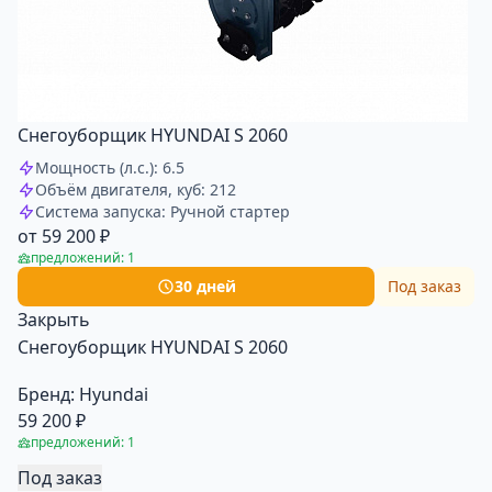
Снегоуборщик HYUNDAI S 2060
Мощность (л.с.): 6.5
Объём двигателя, куб: 212
Система запуска: Ручной стартер
от 59 200 ₽
предложений: 1
30 дней
Под заказ
Закрыть
Снегоуборщик HYUNDAI S 2060
Бренд:
Hyundai
59 200 ₽
предложений: 1
Под заказ