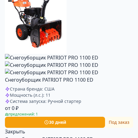
Снегоуборщик PATRIOT PRO 1100 ED
Страна бренда: США
Мощность (л.с.): 11
Система запуска: Ручной стартер
от 0 ₽
предложений: 1
30 дней
Под заказ
Закрыть