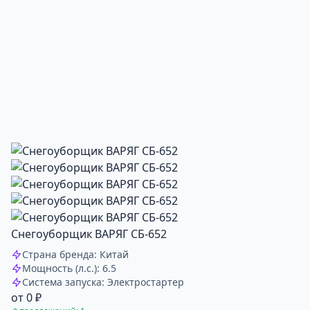
Снегоуборщик ВАРЯГ СБ-652
Страна бренда: Китай
Мощность (л.с.): 6.5
Система запуска: Электростартер
от 0 ₽