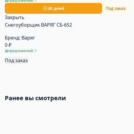
предложений: 1
30 дней
Под заказ
Закрыть
Снегоуборщик ВАРЯГ СБ-652
Бренд:
Варяг
0 ₽
предложений: 1
Под заказ
Ранее вы смотрели