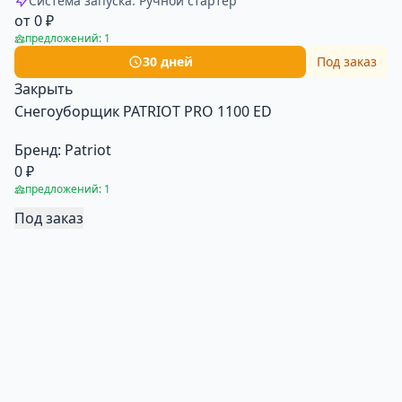
Система запуска: Ручной стартер
от 0 ₽
предложений: 1
30 дней
Под заказ
Закрыть
Снегоуборщик PATRIOT PRO 1100 ED
Бренд:
Patriot
0 ₽
предложений: 1
Под заказ