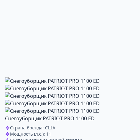
Снегоуборщик PATRIOT PRO 1100 ED
Страна бренда: США
Мощность (л.с.): 11