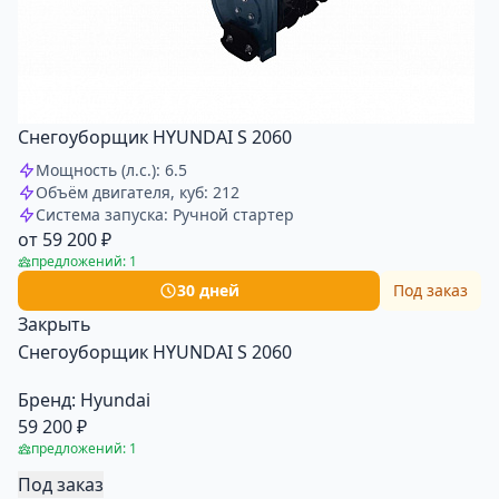
Снегоуборщик HYUNDAI S 2060
Мощность (л.с.): 6.5
Объём двигателя, куб: 212
Система запуска: Ручной стартер
от 59 200 ₽
предложений: 1
30 дней
Под заказ
Закрыть
Снегоуборщик HYUNDAI S 2060
Бренд:
Hyundai
59 200 ₽
предложений: 1
Под заказ