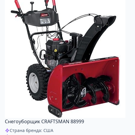
Снегоуборщик CRAFTSMAN 88999
Страна бренда: США