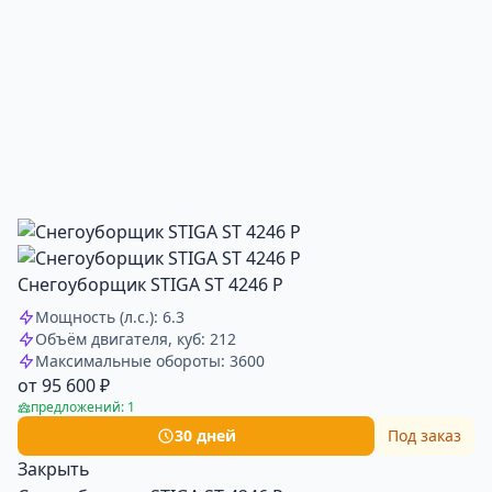
Снегоуборщик STIGA ST 4246 P
Мощность (л.с.): 6.3
Объём двигателя, куб: 212
Максимальные обороты: 3600
от 95 600 ₽
предложений: 1
30 дней
Под заказ
Закрыть