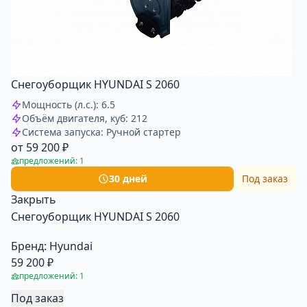
Снегоуборщик HYUNDAI S 2060
Мощность (л.с.): 6.5
Объём двигателя, куб: 212
Система запуска: Ручной стартер
от 59 200 ₽
предложений: 1
30 дней
Под заказ
Закрыть
Снегоуборщик HYUNDAI S 2060
Бренд:
Hyundai
59 200 ₽
предложений: 1
Под заказ