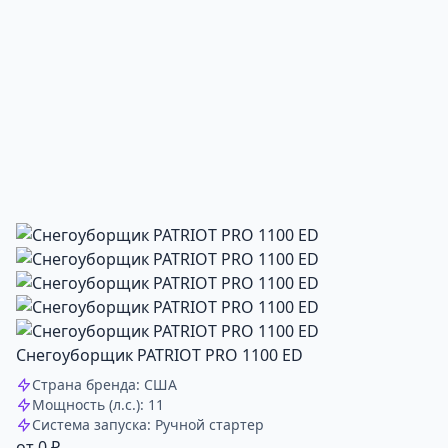
Снегоуборщик PATRIOT PRO 1100 ED
Страна бренда: США
Мощность (л.с.): 11
Система запуска: Ручной стартер
от 0 ₽