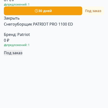
предложений: 1
30 дней
Под заказ
Закрыть
Снегоуборщик PATRIOT PRO 1100 ED
Бренд:
Patriot
0 ₽
предложений: 1
Под заказ